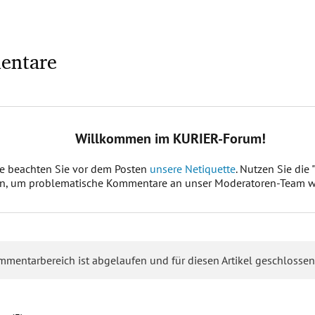
entare