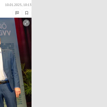
10.01.2025, 10:13