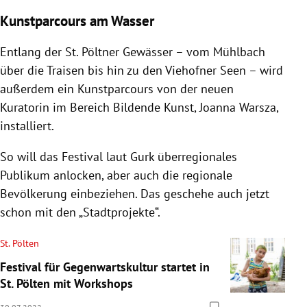
Kunstparcours am Wasser
Entlang der St. Pöltner Gewässer – vom Mühlbach
über die Traisen bis hin zu den Viehofner Seen – wird
außerdem ein Kunstparcours von der neuen
Kuratorin im Bereich Bildende Kunst, Joanna Warsza,
installiert.
So will das Festival laut Gurk überregionales
Publikum anlocken, aber auch die regionale
Bevölkerung einbeziehen. Das geschehe auch jetzt
schon mit den „Stadtprojekte“.
St. Pölten
Festival für Gegenwartskultur startet in
St. Pölten mit Workshops