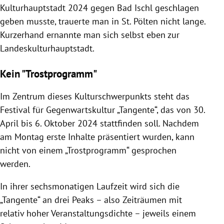
Kulturhauptstadt 2024 gegen Bad Ischl geschlagen
geben musste, trauerte man in St. Pölten nicht lange.
Kurzerhand ernannte man sich selbst eben zur
Landeskulturhauptstadt.
Kein "Trostprogramm"
Im Zentrum dieses Kulturschwerpunkts steht das
Festival für Gegenwartskultur „Tangente“, das von 30.
April bis 6. Oktober 2024 stattfinden soll. Nachdem
am Montag erste Inhalte präsentiert wurden, kann
nicht von einem „Trostprogramm“ gesprochen
werden.
In ihrer sechsmonatigen Laufzeit wird sich die
„Tangente“ an drei Peaks – also Zeiträumen mit
relativ hoher Veranstaltungsdichte – jeweils einem