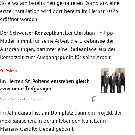
So etwa am bereits neu gestalteten Domplatz, eine
erste Installation wird dort bereits im Herbst 2023
eröffnet werden.
Der Schweizer Konzeptkünstler Christian Philipp
Müller nimmt für seine Arbeit die Ergebnisse der
Ausgrabungen, darunter eine Badeanlage aus der
Römerzeit, zum Ausgangspunkt für seine Arbeit
St. Pölten
Im Herzen St. Pöltens entstehen gleich
zwei neue Tiefgaragen
Sophie Seeböck
17.03.2023
Im Jahr darauf ist am Domplatz dann ein Projekt der
mexikanischen, in Berlin lebenden Künstlerin
Mariana Castillo Deball geplant.