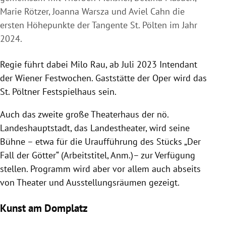
Marie Rötzer, Joanna Warsza und Aviel Cahn die
ersten Höhepunkte der Tangente St. Pölten im Jahr
2024.
Regie führt dabei Milo Rau, ab Juli 2023 Intendant
der Wiener Festwochen. Gaststätte der Oper wird das
St. Pöltner Festspielhaus sein.
Auch das zweite große Theaterhaus der nö.
Landeshauptstadt, das Landestheater, wird seine
Bühne – etwa für die Uraufführung des Stücks „Der
Fall der Götter“ (Arbeitstitel, Anm.)– zur Verfügung
stellen. Programm wird aber vor allem auch abseits
von Theater und Ausstellungsräumen gezeigt.
Kunst am Domplatz