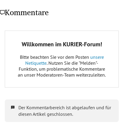
Kommentare