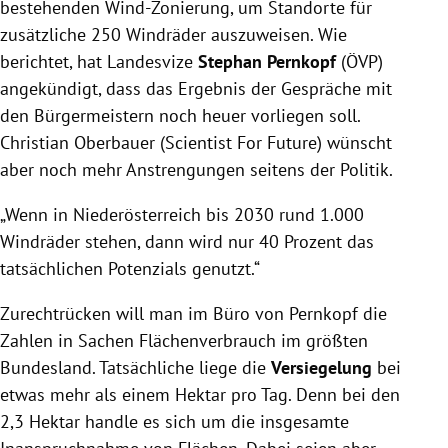
bestehenden Wind-Zonierung, um Standorte für
zusätzliche 250 Windräder auszuweisen. Wie
berichtet, hat Landesvize
Stephan Pernkopf
(ÖVP)
angekündigt, dass das Ergebnis der Gespräche mit
den Bürgermeistern noch heuer vorliegen soll.
Christian Oberbauer (Scientist For Future) wünscht
aber noch mehr Anstrengungen seitens der Politik.
„Wenn in Niederösterreich bis 2030 rund 1.000
Windräder stehen, dann wird nur 40 Prozent das
tatsächlichen Potenzials genutzt.“
Zurechtrücken will man im Büro von Pernkopf die
Zahlen in Sachen Flächenverbrauch im größten
Bundesland. Tatsächliche liege die
Versiegelung
bei
etwas mehr als einem Hektar pro Tag. Denn bei den
2,3 Hektar handle es sich um die insgesamte