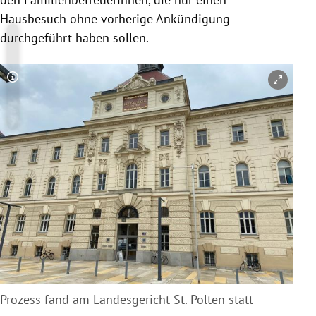
Hausbesuch ohne vorherige Ankündigung
durchgeführt haben sollen.
Copyright-Hinweis öffnen/schließen
Prozess fand am Landesgericht St. Pölten statt