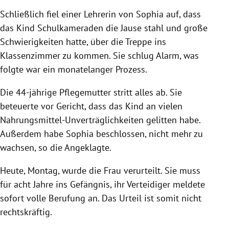
Schließlich fiel einer Lehrerin von Sophia auf, dass
das Kind Schulkameraden die Jause stahl und große
Schwierigkeiten hatte, über die Treppe ins
Klassenzimmer zu kommen. Sie schlug Alarm, was
folgte war ein monatelanger Prozess.
Die 44-jährige Pflegemutter stritt alles ab. Sie
beteuerte vor Gericht, dass das Kind an vielen
Nahrungsmittel-Unverträglichkeiten gelitten habe.
Außerdem habe Sophia beschlossen, nicht mehr zu
wachsen, so die Angeklagte.
Heute, Montag, wurde die Frau verurteilt. Sie muss
für acht Jahre ins Gefängnis, ihr Verteidiger meldete
sofort volle Berufung an. Das Urteil ist somit nicht
rechtskräftig.