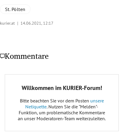
St. Pölten
kurier.at |
14.06.2021, 12:17
Kommentare