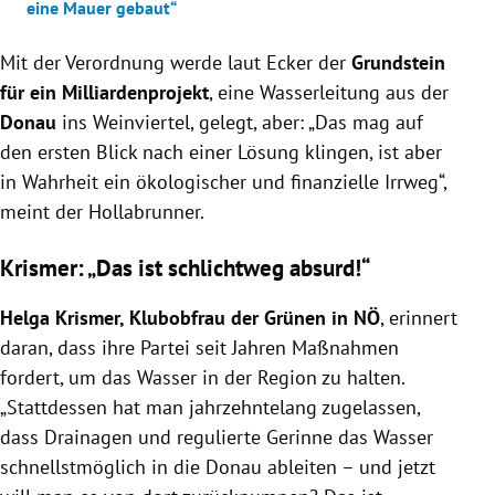
eine Mauer gebaut“
Mit der Verordnung werde laut Ecker der
Grundstein
für ein Milliardenprojekt
, eine Wasserleitung aus der
Donau
ins Weinviertel, gelegt, aber: „Das mag auf
den ersten Blick nach einer Lösung klingen, ist aber
in Wahrheit ein ökologischer und finanzielle Irrweg“,
meint der Hollabrunner.
Krismer: „Das ist schlichtweg absurd!“
Helga Krismer, Klubobfrau der Grünen in NÖ
, erinnert
daran, dass ihre Partei seit Jahren Maßnahmen
fordert, um das Wasser in der Region zu halten.
„
Stattdessen hat man jahrzehntelang zugelassen,
dass Drainagen und regulierte Gerinne das Wasser
schnellstmöglich in die Donau ableiten – und jetzt