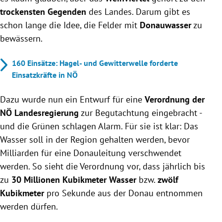
trockensten Gegenden
des Landes. Darum gibt es
schon lange die Idee, die Felder mit
Donauwasser
zu
bewässern.
160 Einsätze: Hagel- und Gewitterwelle forderte
Einsatzkräfte in NÖ
Dazu wurde nun ein Entwurf für eine
Verordnung der
NÖ Landesregierung
zur Begutachtung eingebracht -
und die Grünen schlagen Alarm. Für sie ist klar: Das
Wasser soll in der Region gehalten werden, bevor
Milliarden für eine Donauleitung verschwendet
werden. So sieht die Verordnung vor, dass jährlich bis
zu
30 Millionen Kubikmeter Wasser
bzw.
zwölf
Kubikmeter
pro Sekunde aus der Donau entnommen
werden dürfen.