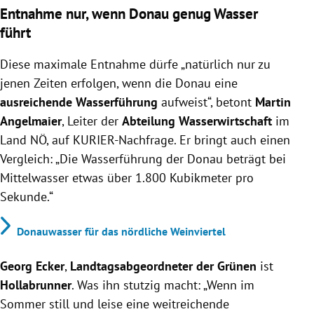
Entnahme nur, wenn Donau genug Wasser
führt
Diese maximale Entnahme dürfe „natürlich nur zu
jenen Zeiten erfolgen, wenn die Donau eine
ausreichende Wasserführung
aufweist“, betont
Martin
Angelmaier
, Leiter der
Abteilung Wasserwirtschaft
im
Land NÖ, auf KURIER-Nachfrage. Er bringt auch einen
Vergleich: „Die Wasserführung der Donau beträgt bei
Mittelwasser etwas über 1.800 Kubikmeter pro
Sekunde.“
Donauwasser für das nördliche Weinviertel
Georg Ecker
,
Landtagsabgeordneter der Grünen
ist
Hollabrunner
. Was ihn stutzig macht: „Wenn im
Sommer still und leise eine weitreichende