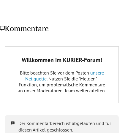
Kommentare