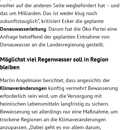
vorher auf der anderen Seite wegbefördert hat – und
das um Milliarden. Das ist weder klug noch
zukunftstauglich“, kritisiert Ecker die geplante
Donauwasserleitung
. Darum hat die Öko-Partei eine
Anfrage betreffend der geplanten Entnahme von
Donauwasser an die Landesregierung gestellt.
Möglichst viel Regenwasser soll in Region
bleiben
Martin Angelmaier berichtet, dass angesichts der
Klimaveränderungen
künftig vermehrt Bewässerung
erforderlich sein wird, um die Versorgung mit
heimischen Lebensmitteln langfristig zu sichern.
Bewässerung sei allerdings nur eine Maßnahme, um
trockene Regionen an die Klimaveränderungen
anzupassen. „Dabei geht es vor allem darum,