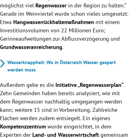
möglichst viel
Regenwasser
in der Region zu halten.“
Gerade im Weinviertel wurde schon vieles umgesetzt:
Etwa
Hangwasserrückhaltemaßnahmen
mit einem
Investitionsvolumen von 22 Millionen Euro;
Gerinneaufweitungen zur Abflussverzögerung und
Grundwasseranreicherung
.
Wasserknappheit: Wo in Österreich Wasser gespart
werden muss
Außerdem gebe es die
Initiative „Regenwasserplan“
.
Zehn Gemeinden haben bereits analysiert, wie mit
dem Regenwasser nachhaltig umgegangen werden
kann; weitere 15 sind in Vorbereitung. Zahlreiche
Flächen werden zudem entsiegelt. Ein eigenes
Kompetenzzentrum
wurde eingerichtet, in dem
Experten der
Land- und Wasserwirtschaft
gemeinsam