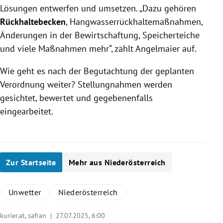
Lösungen entwerfen und umsetzen. „Dazu gehören
Rückhaltebecken
, Hangwasserrückhaltemaßnahmen,
Änderungen in der Bewirtschaftung, Speicherteiche
und viele Maßnahmen mehr“, zählt Angelmaier auf.
Wie geht es nach der Begutachtung der geplanten
Verordnung weiter? Stellungnahmen werden
gesichtet, bewertet und gegebenenfalls
eingearbeitet.
Zur Startseite
Mehr aus Niederösterreich
Unwetter
Niederösterreich
kurier.at, safran |
27.07.2025, 6:00