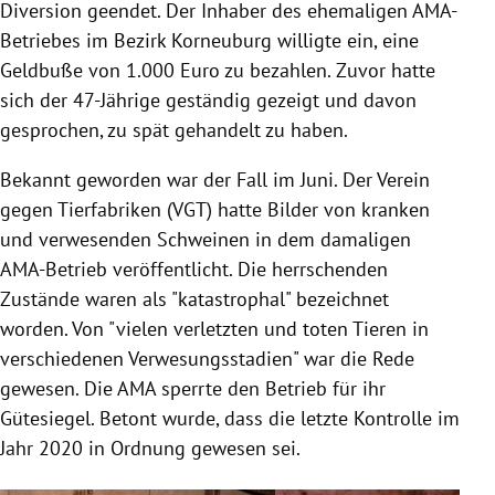
Diversion geendet. Der Inhaber des ehemaligen AMA-
Betriebes im Bezirk Korneuburg willigte ein, eine
Geldbuße von 1.000 Euro zu bezahlen. Zuvor hatte
sich der 47-Jährige geständig gezeigt und davon
gesprochen, zu spät gehandelt zu haben.
Bekannt geworden war der Fall im Juni. Der Verein
gegen Tierfabriken (VGT) hatte Bilder von kranken
und verwesenden Schweinen in dem damaligen
AMA-Betrieb veröffentlicht. Die herrschenden
Zustände waren als "katastrophal" bezeichnet
worden. Von "vielen verletzten und toten Tieren in
verschiedenen Verwesungsstadien" war die Rede
gewesen. Die AMA sperrte den Betrieb für ihr
Gütesiegel. Betont wurde, dass die letzte Kontrolle im
Jahr 2020 in Ordnung gewesen sei.