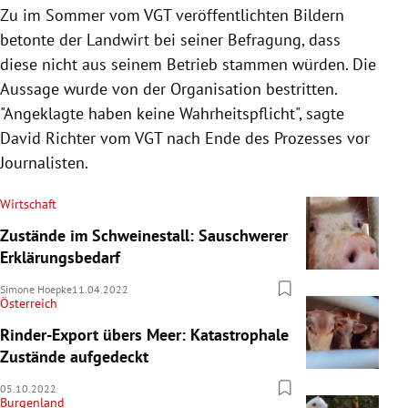
Zu im Sommer vom VGT veröffentlichten Bildern
betonte der Landwirt bei seiner Befragung, dass
diese nicht aus seinem Betrieb stammen würden. Die
Aussage wurde von der Organisation bestritten.
"Angeklagte haben keine Wahrheitspflicht", sagte
David Richter vom VGT nach Ende des Prozesses vor
Journalisten.
Wirtschaft
Zustände im Schweinestall: Sauschwerer
Erklärungsbedarf
Simone Hoepke
11.04.2022
Österreich
Rinder-Export übers Meer: Katastrophale
Zustände aufgedeckt
05.10.2022
Burgenland