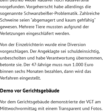
vorgefunden. Vorgeherrscht habe allerdings die
sogenannte Schwanzbeißer-Problematik. Zahlreiche
Schweine seien "abgemagert und kaum gehfähig"
gewesen. Mehrere Tiere mussten aufgrund der
Verletzungen eingeschläfert werden.
Von der Einzelrichterin wurde eine Diversion
vorgeschlagen. Der Angeklagte sei schuldeinsichtig,
unbescholten und habe Verantwortung übernommen,
betonte sie. Der 47-Jährige muss nun 1.000 Euro
binnen sechs Monaten bezahlen, dann wird das
Verfahren eingestellt.
Demo vor Gerichtsgebäude
Vor dem Gerichtsgebäude demonstrierte der VGT am
Mittwochvormittag mit einem Transparent und Fotos.