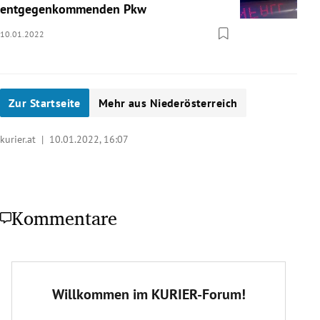
entgegenkommenden Pkw
10.01.2022
Zur Startseite
Mehr aus Niederösterreich
kurier.at |
10.01.2022, 16:07
Kommentare