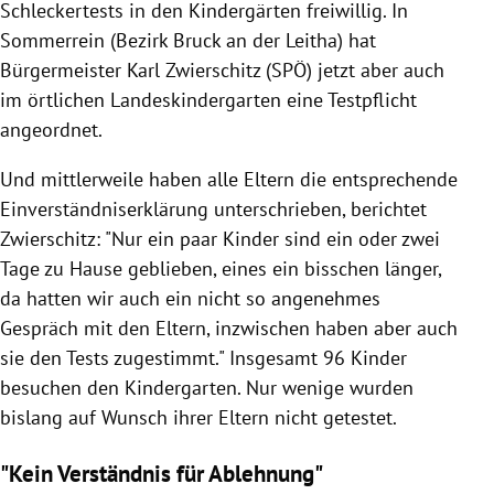
Schleckertests in den Kindergärten freiwillig. In
Sommerrein (Bezirk Bruck an der Leitha) hat
Bürgermeister Karl Zwierschitz (SPÖ) jetzt aber auch
im örtlichen Landeskindergarten eine Testpflicht
angeordnet.
Und mittlerweile haben alle Eltern die entsprechende
Einverständniserklärung unterschrieben, berichtet
Zwierschitz: "
Nur ein paar Kinder sind ein oder zwei
Tage zu Hause geblieben, eines ein bisschen länger,
da hatten wir auch ein nicht so angenehmes
Gespräch mit den Eltern, inzwischen haben aber auch
sie den Tests zugestimmt." Insgesamt
96 Kinder
besuchen den Kindergarten. Nur wenige wurden
bislang auf Wunsch ihrer Eltern nicht getestet.
"Kein Verständnis für Ablehnung"