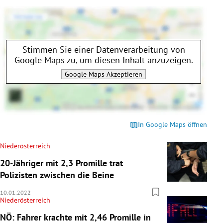
Stimmen Sie einer Datenverarbeitung von
Google Maps
zu, um diesen Inhalt anzuzeigen.
Google Maps
Akzeptieren
In Google Maps öffnen
Niederösterreich
20-Jähriger mit 2,3 Promille trat
Polizisten zwischen die Beine
10.01.2022
Niederösterreich
NÖ: Fahrer krachte mit 2,46 Promille in