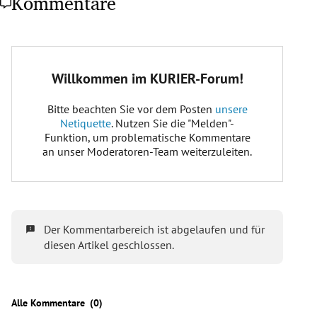
Kommentare