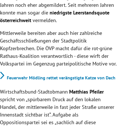
Jahren noch eher abgemildert. Seit mehreren Jahren
konnte man sogar die
niedrigste Leerstandsquote
österreichweit
vermelden.
Mittlerweile bereiten aber auch hier zahlreiche
Geschäftsschließungen der Stadtpolitik
Kopfzerbrechen. Die ÖVP macht dafür die rot-grüne
Rathaus-Koalition verantwortlich - diese wirft der
Volkspartei im Gegenzug parteipolitische Motive vor.
Feuerwehr Mödling rettet verängstigte Katze von Dach
Wirtschaftsbund-Stadtobmann
Matthias Pfeiler
spricht von „spürbarem Druck auf den lokalen
Handel, der mittlerweile in fast jeder Straße unserer
Innenstadt sichtbar ist“. Aufgabe als
Oppositionspartei sei es „sachlich auf diese