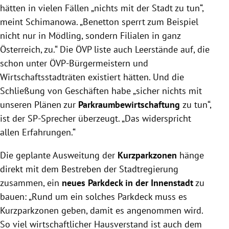
hätten in vielen Fällen „nichts mit der Stadt zu tun“,
meint Schimanowa. „Benetton sperrt zum Beispiel
nicht nur in Mödling, sondern Filialen in ganz
Österreich, zu.“ Die ÖVP liste auch Leerstände auf, die
schon unter ÖVP-Bürgermeistern und
Wirtschaftsstadträten existiert hätten. Und die
Schließung von Geschäften habe „sicher nichts mit
unseren Plänen zur
Parkraumbewirtschaftung
zu tun“,
ist der SP-Sprecher überzeugt. „Das widerspricht
allen Erfahrungen.“
Die geplante Ausweitung der
Kurzparkzonen
hänge
direkt mit dem Bestreben der Stadtregierung
zusammen, ein
neues Parkdeck in der Innenstadt
zu
bauen: „Rund um ein solches Parkdeck muss es
Kurzparkzonen geben, damit es angenommen wird.
So viel wirtschaftlicher Hausverstand ist auch dem