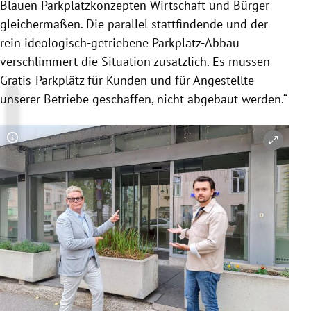
Blauen Parkplatzkonzepten Wirtschaft und Bürger
gleichermaßen. Die parallel stattfindende und der
rein ideologisch-getriebene Parkplatz-Abbau
verschlimmert die Situation zusätzlich. Es müssen
Gratis-Parkplätz für Kunden und für Angestellte
unserer Betriebe geschaffen, nicht abgebaut werden.“
Copyright-Hinweis öffnen/schließen