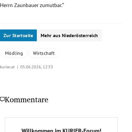
Herrn Zaunbauer zumutbar.“
Zur Startseite
Mehr aus Niederösterreich
Mödling
Wirtschaft
kurier.at |
05.06.2026, 12:33
Kommentare