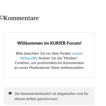
Kommentare