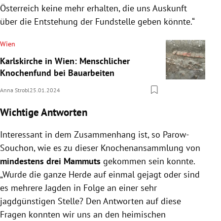
Österreich keine mehr erhalten, die uns Auskunft
über die Entstehung der Fundstelle geben könnte.“
Wien
Karlskirche in Wien: Menschlicher
Knochenfund bei Bauarbeiten
Anna Strobl
25.01.2024
Wichtige Antworten
Interessant in dem Zusammenhang ist, so Parow-
Souchon, wie es zu dieser Knochenansammlung von
mindestens drei Mammuts
gekommen sein konnte.
„Wurde die ganze Herde auf einmal gejagt oder sind
es mehrere Jagden in Folge an einer sehr
jagdgünstigen Stelle? Den Antworten auf diese
Fragen konnten wir uns an den heimischen