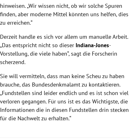
hinweisen. „Wir wissen nicht, ob wir solche Spuren
finden, aber moderne Mittel könnten uns helfen, dies
zu erreichen.“
Derzeit handle es sich vor allem um manuelle Arbeit.
„Das entspricht nicht so dieser
Indiana-Jones
-
Vorstellung, die viele haben“, sagt die Forscherin
scherzend.
Sie will vermitteln, dass man keine Scheu zu haben
brauche, das Bundesdenkmalamt zu kontaktieren.
„Fundstellen sind leider endlich und es ist schon viel
verloren gegangen. Für uns ist es das Wichtigste, die
Informationen die in diesen Fundstellen drin stecken
für die Nachwelt zu erhalten.“