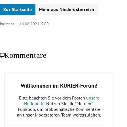
Zur Startseite
Mehr aus Niederösterreich
kurier.at |
16.06.2024, 5:00
Kommentare