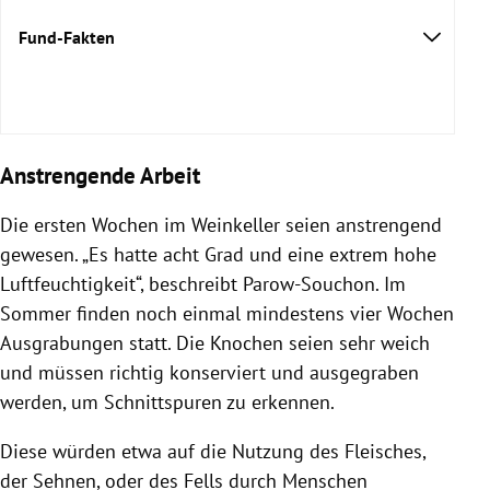
Fund-Fakten
Anstrengende Arbeit
Die ersten Wochen im Weinkeller seien anstrengend
gewesen. „Es hatte acht Grad und eine extrem hohe
Luftfeuchtigkeit“, beschreibt Parow-Souchon. Im
Sommer finden noch einmal mindestens vier Wochen
Ausgrabungen statt. Die Knochen seien sehr weich
und müssen richtig konserviert und ausgegraben
werden, um Schnittspuren zu erkennen.
Diese würden etwa auf die Nutzung des Fleisches,
der Sehnen, oder des Fells durch Menschen