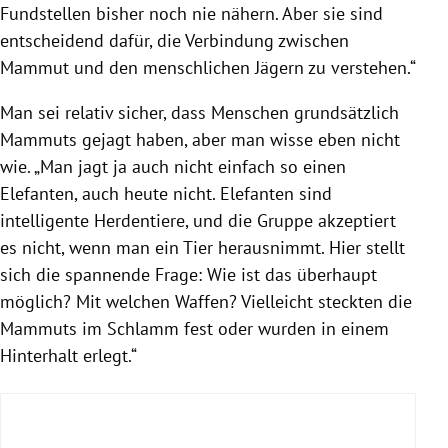
Fundstellen bisher noch nie nähern. Aber sie sind
entscheidend dafür, die Verbindung zwischen
Mammut und den menschlichen Jägern zu verstehen.“
Man sei relativ sicher, dass Menschen grundsätzlich
Mammuts gejagt haben, aber man wisse eben nicht
wie. „Man jagt ja auch nicht einfach so einen
Elefanten, auch heute nicht. Elefanten sind
intelligente Herdentiere, und die Gruppe akzeptiert
es nicht, wenn man ein Tier herausnimmt. Hier stellt
sich die spannende Frage: Wie ist das überhaupt
möglich? Mit welchen Waffen? Vielleicht steckten die
Mammuts im Schlamm fest oder wurden in einem
Hinterhalt erlegt.“