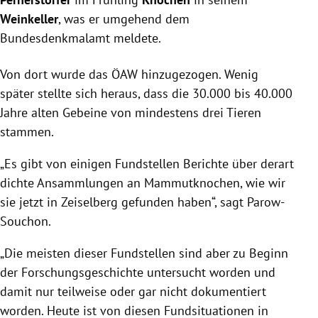
Weinkeller
, was er umgehend dem
Bundesdenkmalamt meldete.
Von dort wurde das ÖAW hinzugezogen. Wenig
später stellte sich heraus, dass die 30.000 bis 40.000
Jahre alten Gebeine von mindestens drei Tieren
stammen.
„Es gibt von einigen Fundstellen Berichte über derart
dichte Ansammlungen an Mammutknochen, wie wir
sie jetzt in Zeiselberg gefunden haben“, sagt Parow-
Souchon.
„Die meisten dieser Fundstellen sind aber zu Beginn
der Forschungsgeschichte untersucht worden und
damit nur teilweise oder gar nicht dokumentiert
worden. Heute ist von diesen Fundsituationen in