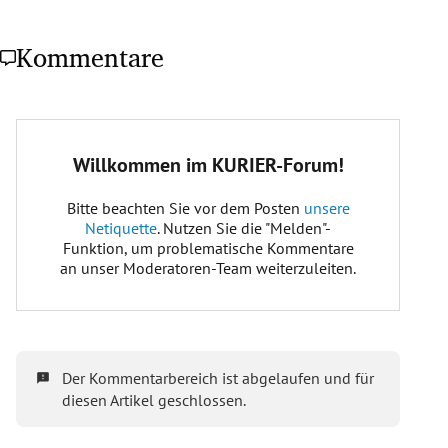
Kommentare