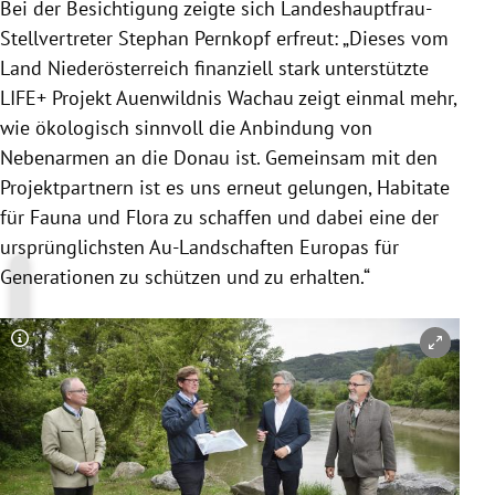
Bei der Besichtigung zeigte sich Landeshauptfrau-
Stellvertreter Stephan Pernkopf erfreut: „Dieses vom
Land Niederösterreich finanziell stark unterstützte
LIFE+ Projekt Auenwildnis Wachau zeigt einmal mehr,
wie ökologisch sinnvoll die Anbindung von
Nebenarmen an die Donau ist. Gemeinsam mit den
Projektpartnern ist es uns erneut gelungen, Habitate
für Fauna und Flora zu schaffen und dabei eine der
ursprünglichsten Au-Landschaften Europas für
Generationen zu schützen und zu erhalten.“
Copyright-Hinweis öffnen/schließen