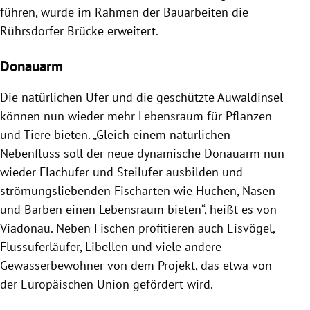
führen, wurde im Rahmen der Bauarbeiten die
Rührsdorfer Brücke erweitert.
Donauarm
Die natürlichen Ufer und die geschützte Auwaldinsel
können nun wieder mehr Lebensraum für Pflanzen
und Tiere bieten. „Gleich einem natürlichen
Nebenfluss soll der neue dynamische Donauarm nun
wieder Flachufer und Steilufer ausbilden und
strömungsliebenden Fischarten wie Huchen, Nasen
und Barben einen Lebensraum bieten“, heißt es von
Viadonau. Neben Fischen profitieren auch Eisvögel,
Flussuferläufer, Libellen und viele andere
Gewässerbewohner von dem Projekt, das etwa von
der Europäischen Union gefördert wird.