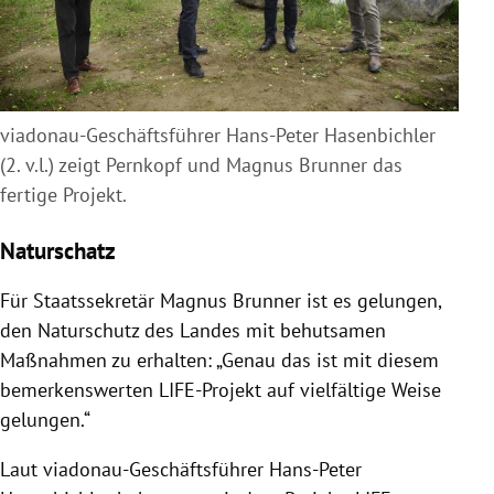
viadonau-Geschäftsführer Hans-Peter Hasenbichler
(2. v.l.) zeigt Pernkopf und Magnus Brunner das
fertige Projekt.
Naturschatz
Für Staatssekretär Magnus Brunner ist es gelungen,
den Naturschutz des Landes mit behutsamen
Maßnahmen zu erhalten: „Genau das ist mit diesem
bemerkenswerten LIFE-Projekt auf vielfältige Weise
gelungen.“
Laut viadonau-Geschäftsführer Hans-Peter