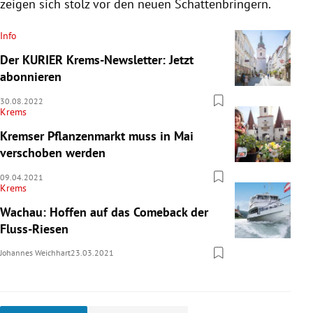
zeigen sich stolz vor den neuen Schattenbringern.
Info
Der KURIER Krems-Newsletter: Jetzt
abonnieren
30.08.2022
Krems
Kremser Pflanzenmarkt muss in Mai
verschoben werden
09.04.2021
Krems
Wachau: Hoffen auf das Comeback der
Fluss-Riesen
Johannes Weichhart
23.03.2021