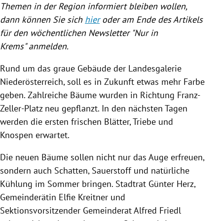
Themen in der Region informiert bleiben wollen,
dann können Sie sich
hier
oder am Ende des Artikels
für den wöchentlichen Newsletter "Nur in
Krems"
anmelden.
Rund um das graue Gebäude der Landesgalerie
Niederösterreich, soll es in Zukunft etwas mehr Farbe
geben. Zahlreiche Bäume wurden in Richtung Franz-
Zeller-Platz neu gepflanzt. In den nächsten Tagen
werden die ersten frischen Blätter, Triebe und
Knospen erwartet.
Die neuen Bäume sollen nicht nur das Auge erfreuen,
sondern auch Schatten, Sauerstoff und natürliche
Kühlung im Sommer bringen.
Stadtrat Günter Herz,
Gemeinderätin Elfie Kreitner und
Sektionsvorsitzender Gemeinderat Alfred Friedl