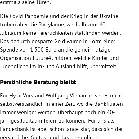
erstmals seine Türen.
Die Covid-Pandemie und der Krieg in der Ukraine
trüben aber die Partylaune, weshalb zum 40.
Jubiläum keine Feierlichkeiten stattfinden werden.
Das dadurch gesparte Geld wurde in Form einer
Spende von 1.500 Euro an die gemeinnützigen
Organisation Future4Children, welche Kinder und
Jugendliche im In- und Ausland hilft, übermittelt.
Persönliche Beratung bleibt
Für Hypo Vorstand Wolfgang Viehauser sei es nicht
selbstverständlich in einer Zeit, wo die Bankfilialen
immer weniger werden, überhaupt noch ein 40-
jähriges Jubiläum feiern zu können. "Für uns als
Landesbank ist aber schon lange klar, dass sich der
persönliche Kontakt und das persönliche