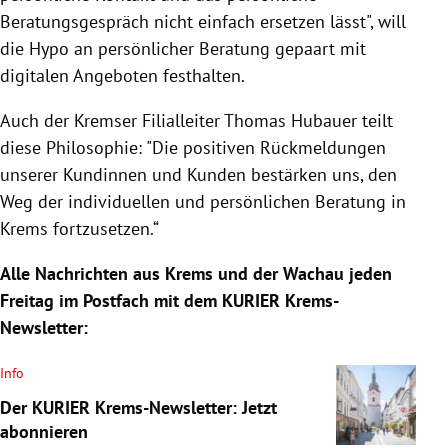
Beratungsgespräch nicht einfach ersetzen lässt", will
die Hypo an persönlicher Beratung gepaart mit
digitalen Angeboten festhalten.
Auch der Kremser Filialleiter Thomas Hubauer teilt
diese Philosophie: "
Die positiven Rückmeldungen
unserer Kundinnen und Kunden bestärken uns, den
Weg der individuellen und persönlichen Beratung in
Krems fortzusetzen.“
Alle Nachrichten aus Krems und der Wachau jeden
Freitag im Postfach mit dem KURIER Krems-
Newsletter:
Info
Der KURIER Krems-Newsletter: Jetzt
abonnieren