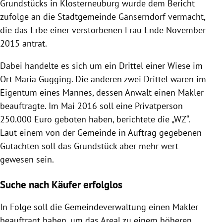
Grundstücks in Klosterneuburg wurde dem Bericht
zufolge an die Stadtgemeinde Gänserndorf vermacht,
die das Erbe einer verstorbenen Frau Ende November
2015 antrat.
Dabei handelte es sich um ein Drittel einer Wiese im
Ort Maria Gugging. Die anderen zwei Drittel waren im
Eigentum eines Mannes, dessen Anwalt einen Makler
beauftragte. Im Mai 2016 soll eine Privatperson
250.000 Euro geboten haben, berichtete die „WZ“.
Laut einem von der Gemeinde in Auftrag gegebenen
Gutachten soll das Grundstück aber mehr wert
gewesen sein.
Suche nach Käufer erfolglos
In Folge soll die Gemeindeverwaltung einen Makler
beauftragt haben, um das Areal zu einem höheren