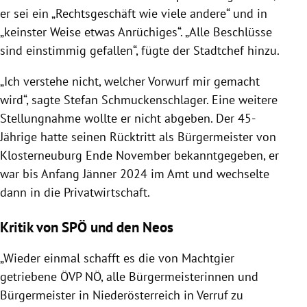
er sei ein „Rechtsgeschäft wie viele andere“ und in
„keinster Weise etwas Anrüchiges“. „Alle Beschlüsse
sind einstimmig gefallen“, fügte der Stadtchef hinzu.
„Ich verstehe nicht, welcher Vorwurf mir gemacht
wird“, sagte Stefan Schmuckenschlager. Eine weitere
Stellungnahme wollte er nicht abgeben. Der 45-
Jährige hatte seinen Rücktritt als Bürgermeister von
Klosterneuburg Ende November bekanntgegeben, er
war bis Anfang Jänner 2024 im Amt und wechselte
dann in die Privatwirtschaft.
Kritik von SPÖ und den Neos
„Wieder einmal schafft es die von Machtgier
getriebene ÖVP NÖ, alle Bürgermeisterinnen und
Bürgermeister in Niederösterreich in Verruf zu