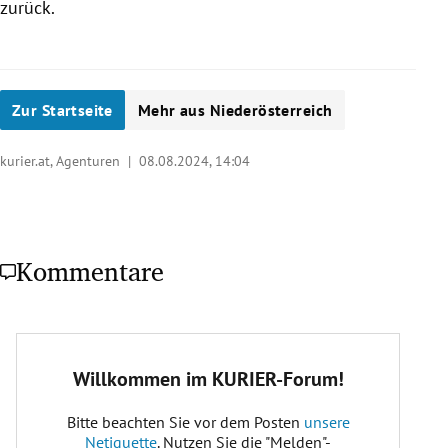
zurück.
Zur Startseite
Mehr aus Niederösterreich
kurier.at, Agenturen |
08.08.2024, 14:04
Kommentare