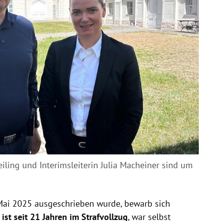
ing und Interimsleiterin Julia Macheiner sind um
m Mai 2025 ausgeschrieben wurde, bewarb sich
ist seit 21 Jahren im Strafvollzug
, war selbst