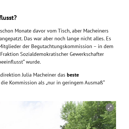
lusst?
 schon Monate davor vom Tisch, aber Macheiners
angepatzt. Das war aber noch lange nicht alles. Es
itglieder der Begutachtungskommission – in dem
Fraktion Sozialdemokratischer Gewerkschafter
eeinflusst“ wurde.
direktion Julia Macheiner das
beste
ie die Kommission als „nur in geringem Ausmaß“