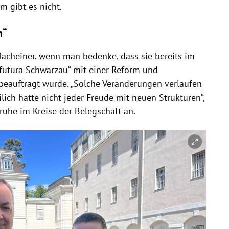
m gibt es nicht.
n“
 Macheiner, wenn man bedenke, dass sie bereits im
 futura Schwarzau“ mit einer Reform und
eauftragt wurde. „Solche Veränderungen verlaufen
lich hatte nicht jeder Freude mit neuen Strukturen“,
ruhe im Kreise der Belegschaft an.