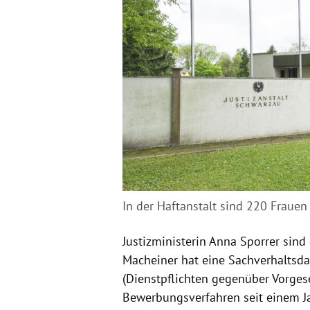
In der Haftanstalt sind 220 Frauen
Justizministerin Anna Sporrer sind
Macheiner hat eine Sachverhaltsda
(Dienstpflichten gegenüber Vorges
Bewerbungsverfahren seit einem Ja