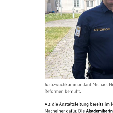
Justizwachkommandant Michael Heil
Reformen bemüht.
Als die Anstaltsleitung bereits i
Macheiner dafür. Die
Akademikerin 