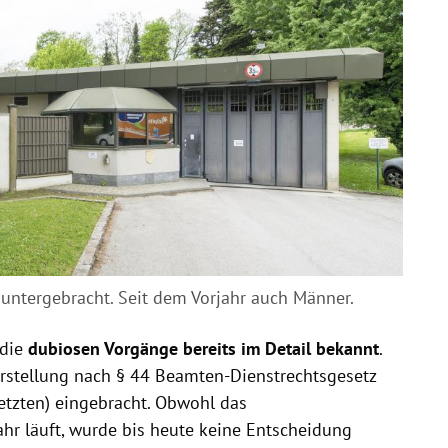
 untergebracht. Seit dem Vorjahr auch Männer.
 die
dubiosen Vorgänge bereits im Detail bekannt
.
rstellung nach § 44 Beamten-Dienstrechtsgesetz
etzten) eingebracht. Obwohl das
hr läuft, wurde bis heute keine Entscheidung