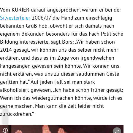
Vom KURIER darauf angesprochen, warum er bei der
Silvesterfeier
2006/07 die Hand zum einschlägig
bekannten Gruß hob, obwohl er sich damals nach
eigenem Bekunden besonders für das Fach Politische
Bildung
interessierte, sagt
Bors
: „Wir haben schon
2014 gesagt, wir können uns das selber nicht mehr
erklären, und dass es im Zuge von irgendwelchen
Fangesängen gewesen sein könnte. Wir können uns
nicht erklären, was uns zu dieser saudummen Geste
geritten hat.“ Auf jeden Fall sei man stark
alkoholisiert gewesen. „Ich habe schon früher gesagt:
Wenn ich das wiedergutmachen könnte, würde ich es
gerne machen. Man kann die Zeit leider nicht
zurückdrehen.“