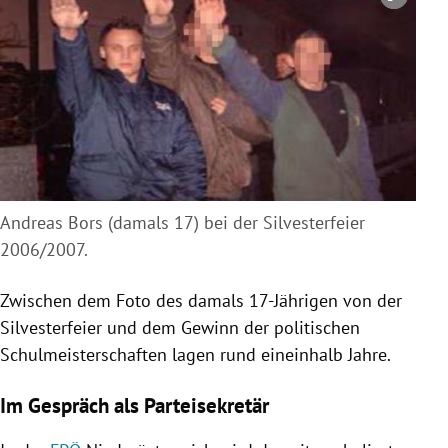
Copyright-Hinweis öffnen/schließen
Andreas Bors (damals 17) bei der Silvesterfeier
2006/2007.
Zwischen dem Foto des damals 17-Jährigen von der
Silvesterfeier
und dem Gewinn der politischen
Schulmeisterschaften lagen rund eineinhalb Jahre.
Im Gespräch als Parteisekretär