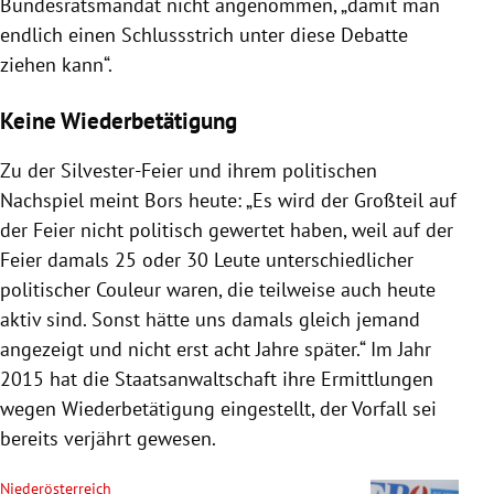
Bundesratsmandat nicht angenommen, „damit man
endlich einen Schlussstrich unter diese Debatte
ziehen kann“.
Keine Wiederbetätigung
Zu der Silvester-Feier und ihrem politischen
Nachspiel meint
Bors
heute: „Es wird der Großteil auf
der Feier nicht politisch gewertet haben, weil auf der
Feier damals 25 oder 30 Leute unterschiedlicher
politischer Couleur waren, die teilweise auch heute
aktiv sind. Sonst hätte uns damals gleich jemand
angezeigt und nicht erst acht Jahre später.“ Im Jahr
2015 hat die
Staatsanwaltschaft
ihre Ermittlungen
wegen Wiederbetätigung eingestellt, der Vorfall sei
bereits verjährt gewesen.
Niederösterreich