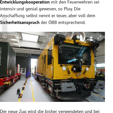
Entwicklungskooperation
mit den Feuerwehren sei
intensiv und genial gewesen, so Pluy. Die
Anschaffung selbst nennt er teuer, aber voll dem
Sicherheitsanspruch
der ÖBB entsprechend.
Copyright-Hinweis öffnen/schließen
Der neue Zug wird die bisher verwendeten und bei