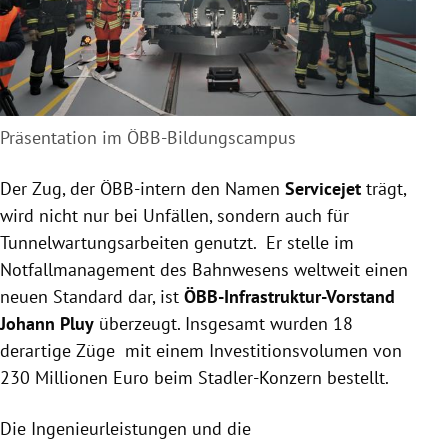
Präsentation im ÖBB-Bildungscampus
Der Zug, der ÖBB-intern den Namen
Servicejet
trägt,
wird nicht nur bei Unfällen, sondern auch für
Tunnelwartungsarbeiten genutzt. Er stelle im
Notfallmanagement des Bahnwesens weltweit einen
neuen Standard dar, ist
ÖBB-Infrastruktur-Vorstand
Johann Pluy
überzeugt. Insgesamt wurden 18
derartige Züge mit einem Investitionsvolumen von
230 Millionen Euro beim Stadler-Konzern bestellt.
Die Ingenieurleistungen und die