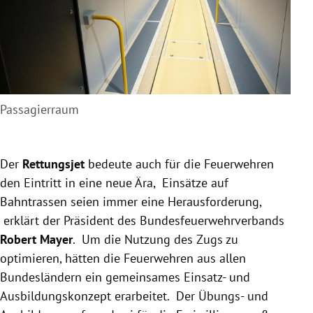
Passagierraum
Der
Rettungsjet
bedeute auch für die Feuerwehren
den Eintritt in eine neue Ära, Einsätze auf
Bahntrassen seien immer eine Herausforderung,
erklärt der Präsident des Bundesfeuerwehrverbands
Robert Mayer
. Um die Nutzung des Zugs zu
optimieren, hätten die Feuerwehren aus allen
Bundesländern ein gemeinsames Einsatz- und
Ausbildungskonzept erarbeitet. Der Übungs- und