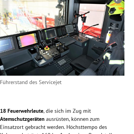
Copyright-Hinweis öffnen/schließen
Führerstand des Servicejet
18 Feuerwehrleute
, die sich im Zug mit
Atemschutzgeräten
ausrüsten, können zum
Einsatzort gebracht werden. Höchsttempo des