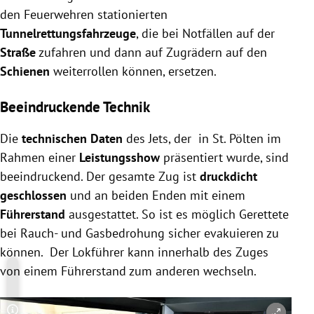
den Feuerwehren stationierten
Tunnelrettungsfahrzeuge
, die bei Notfällen auf der
Straße
zufahren und dann auf Zugrädern auf den
Schienen
weiterrollen können, ersetzen.
Beeindruckende Technik
Die
technischen Daten
des Jets, der in St. Pölten im
Rahmen einer
Leistungsshow
präsentiert wurde, sind
beeindruckend. Der gesamte Zug ist
druckdicht
geschlossen
und an beiden Enden mit einem
Führerstand
ausgestattet. So ist es möglich Gerettete
bei Rauch- und Gasbedrohung sicher evakuieren zu
können. Der Lokführer kann innerhalb des Zuges
von einem Führerstand zum anderen wechseln.