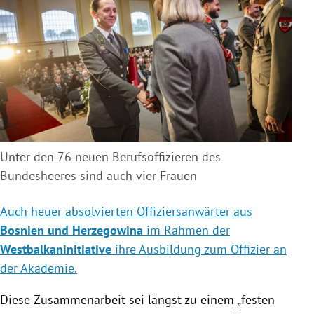
Unter den
76 neuen Berufsoffizieren des
Bundesheeres sind auch vier Frauen
Auch heuer absolvierten Offiziersanwärter aus
Bosnien und Herzegowina
im Rahmen der
Westbalkaninitiative
ihre Ausbildung zum Offizier an
der Akademie.
Diese Zusammenarbeit sei längst zu einem „festen