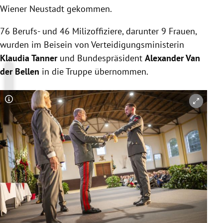
Wiener Neustadt gekommen.
76 Berufs- und 46 Milizoffiziere, darunter 9 Frauen,
wurden im Beisein von Verteidigungsministerin
Klaudia Tanner
und Bundespräsident
Alexander Van
der Bellen
in die Truppe übernommen.
Copyright-Hinweis öffnen/schließen