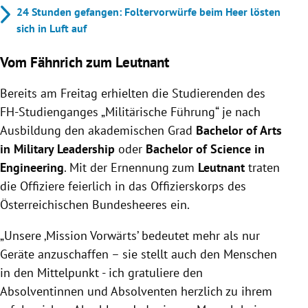
24 Stunden gefangen: Foltervorwürfe beim Heer lösten
sich in Luft auf
Vom Fähnrich zum Leutnant
Bereits am Freitag erhielten
die Studierenden des
FH-Studienganges „Militärische Führung“ je nach
Ausbildung den akademischen Grad
Bachelor of Arts
in Military Leadership
oder
Bachelor of Science in
Engineering
. Mit der Ernennung zum
Leutnant
traten
die Offiziere feierlich in das Offizierskorps des
Österreichischen Bundesheeres ein.
„Unsere ‚Mission Vorwärts’ bedeutet mehr als nur
Geräte anzuschaffen – sie stellt auch den Menschen
in den Mittelpunkt - ich gratuliere den
Absolventinnen und Absolventen herzlich zu ihrem