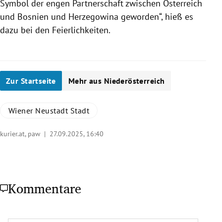
Symbol der engen Partnerschaft zwischen Österreich
und Bosnien und Herzegowina geworden“, hieß es
dazu bei den Feierlichkeiten.
Zur Startseite
Mehr aus Niederösterreich
Wiener Neustadt Stadt
kurier.at, paw |
27.09.2025, 16:40
Kommentare