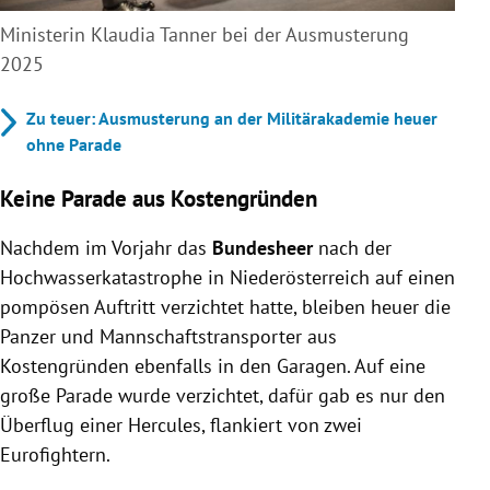
Ministerin Klaudia Tanner bei der Ausmusterung
2025
Zu teuer: Ausmusterung an der Militärakademie heuer
ohne Parade
Keine Parade aus Kostengründen
Nachdem im Vorjahr das
Bundesheer
nach der
Hochwasserkatastrophe in Niederösterreich auf einen
pompösen Auftritt verzichtet hatte, bleiben heuer die
Panzer und Mannschaftstransporter aus
Kostengründen ebenfalls in den Garagen. Auf eine
große Parade wurde verzichtet, dafür gab es nur den
Überflug einer Hercules, flankiert von zwei
Eurofightern.