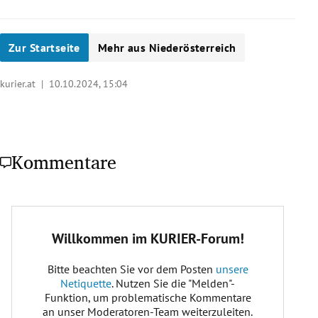
Zur Startseite
Mehr aus Niederösterreich
kurier.at |
10.10.2024, 15:04
Kommentare