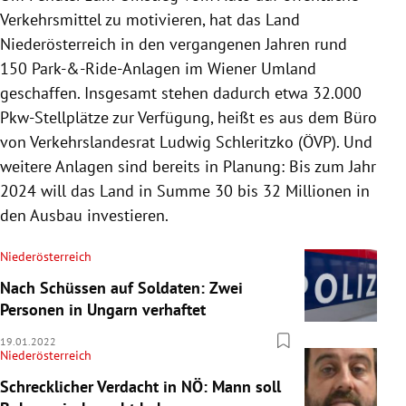
Verkehrsmittel zu motivieren, hat das Land
Niederösterreich in den vergangenen Jahren rund
150 Park-&-Ride-Anlagen im Wiener Umland
geschaffen. Insgesamt stehen dadurch etwa 32.000
Pkw-Stellplätze zur Verfügung, heißt es aus dem Büro
von Verkehrslandesrat Ludwig Schleritzko (ÖVP). Und
weitere Anlagen sind bereits in Planung: Bis zum Jahr
2024 will das Land in Summe 30 bis 32 Millionen in
den Ausbau investieren.
Niederösterreich
Nach Schüssen auf Soldaten: Zwei
Personen in Ungarn verhaftet
19.01.2022
Niederösterreich
Schrecklicher Verdacht in NÖ: Mann soll