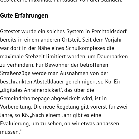
Gute Erfahrungen
Getestet wurde ein solches System in Perchtoldsdorf
bereits in einem anderen Ortsteil. Seit dem Vorjahr
war dort in der Nähe eines Schulkomplexes die
maximale Stehzeit limitiert worden, um Dauerparken
zu verhindern. Für Bewohner der betroffenen
Straßenzüge werde man Ausnahmen von der
beschränkten Abstelldauer genehmigen, so Kö. Ein
„digitales Anrainerpickerl“, das über die
Gemeindehomepage abgewickelt wird, ist in
Vorbereitung. Die neue Regelung gilt vorerst für zwei
Jahre, so Kö. „Nach einem Jahr gibt es eine
Evaluierung, um zu sehen, ob wir etwas anpassen
müssen.“