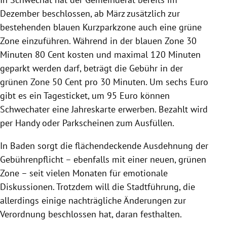
Dezember beschlossen, ab März zusätzlich zur
bestehenden blauen Kurzparkzone auch eine grüne
Zone einzuführen. Während in der blauen Zone 30
Minuten 80 Cent kosten und maximal 120 Minuten
geparkt werden darf, beträgt die Gebühr in der
grünen Zone 50 Cent pro 30 Minuten. Um sechs Euro
gibt es ein Tagesticket, um 95 Euro können
Schwechater eine Jahreskarte erwerben. Bezahlt wird
per Handy oder Parkscheinen zum Ausfüllen.
In Baden sorgt die flächendeckende Ausdehnung der
Gebührenpflicht – ebenfalls mit einer neuen, grünen
Zone – seit vielen Monaten für emotionale
Diskussionen. Trotzdem will die Stadtführung, die
allerdings einige nachträgliche Änderungen zur
Verordnung beschlossen hat, daran festhalten.