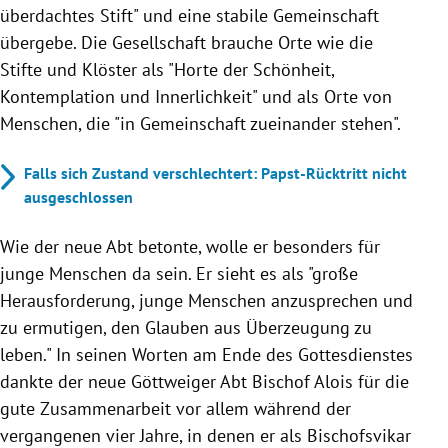
überdachtes Stift" und eine stabile Gemeinschaft
übergebe. Die Gesellschaft brauche Orte wie die
Stifte und Klöster als "Horte der Schönheit,
Kontemplation und Innerlichkeit" und als Orte von
Menschen, die "in Gemeinschaft zueinander stehen".
Falls sich Zustand verschlechtert: Papst-Rücktritt nicht
ausgeschlossen
Wie der neue Abt betonte, wolle er besonders für
junge Menschen da sein. Er sieht es als "große
Herausforderung, junge Menschen anzusprechen und
zu ermutigen, den Glauben aus Überzeugung zu
leben."
In seinen Worten am Ende des Gottesdienstes
dankte der neue Göttweiger Abt Bischof Alois für die
gute Zusammenarbeit vor allem während der
vergangenen vier Jahre, in denen er als Bischofsvikar