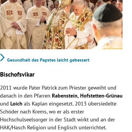
Gesundheit des Papstes leicht gebessert
Bischofsvikar
2011 wurde Pater Patrick zum Priester geweiht und
danach in den Pfarren
Rabenstein, Hofstetten-Grünau
und
Loich
als Kaplan eingesetzt. 2013 übersiedelte
Schöder nach Krems, wo er als erster
Hochschulseelsorger in der Stadt wirkt und an der
HAK/Hasch Religion und Englisch unterrichtet.