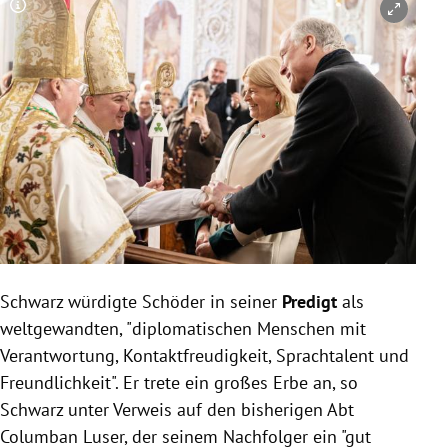
Copyright-Hinweis öffnen/schließen
Schwarz würdigte Schöder in seiner
Predigt
als
weltgewandten, "diplomatischen Menschen mit
Verantwortung, Kontaktfreudigkeit, Sprachtalent und
Freundlichkeit". Er trete ein großes Erbe an, so
Schwarz unter Verweis auf den bisherigen Abt
Columban Luser, der seinem Nachfolger ein "gut