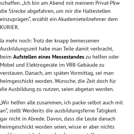
schaffen. „Ich bin am Abend mit meinem Privat-Pkw
die Strecke abgefahren, um mir die Haltestellen
einzuprägen“, erzählt ein Akademieteilnehmer dem
KURIER.
Ja mehr noch: Trotz der knapp bemessenen
Ausbildungszeit habe man Teile damit verbracht,
beim
Aufstellen eines Messestandes
zu helfen oder
Möbel und Elektrogeräte im VBB-Gebäude zu
verstauen. Danach, am späten Vormittag, sei man
heimgeschickt worden. Wünsche, die Zeit doch für
die Ausbildung zu nutzen, seien abgetan worden.
„Wir helfen alle zusammen, ich packe selbst auch mit
an“, stellt Werderits die ausbildungsferne Tätigkeit
gar nicht in Abrede. Davon, dass die Leute danach
heimgeschickt worden seien, wisse er aber nichts