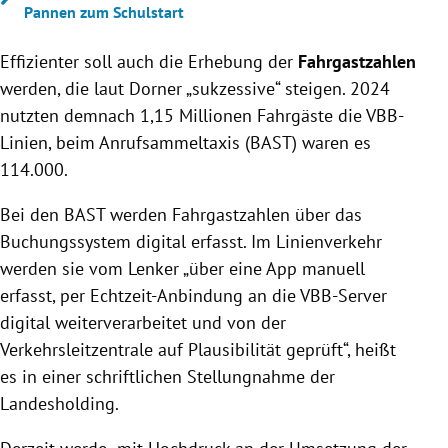
Pannen zum Schulstart
Effizienter soll auch die Erhebung der
Fahrgastzahlen
werden, die laut Dorner „sukzessive“ steigen. 2024
nutzten demnach 1,15 Millionen Fahrgäste die VBB-
Linien, beim Anrufsammeltaxis (BAST) waren es
114.000.
Bei den BAST werden Fahrgastzahlen über das
Buchungssystem digital erfasst. Im Linienverkehr
werden sie vom Lenker „über eine App manuell
erfasst, per Echtzeit-Anbindung an die VBB-Server
digital weiterverarbeitet und von der
Verkehrsleitzentrale auf Plausibilität geprüft“, heißt
es in einer schriftlichen Stellungnahme der
Landesholding.