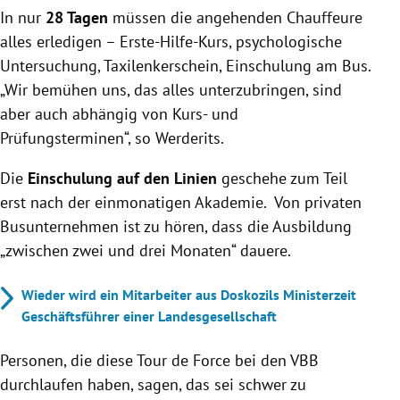
In nur
28 Tagen
müssen die angehenden Chauffeure
alles erledigen – Erste-Hilfe-Kurs, psychologische
Untersuchung, Taxilenkerschein, Einschulung am Bus.
„Wir bemühen uns, das alles unterzubringen, sind
aber auch abhängig von Kurs- und
Prüfungsterminen“, so Werderits.
Die
Einschulung auf den Linien
geschehe zum Teil
erst nach der einmonatigen Akademie. Von privaten
Busunternehmen ist zu hören, dass die Ausbildung
„zwischen zwei und drei Monaten“ dauere.
Wieder wird ein Mitarbeiter aus Doskozils Ministerzeit
Geschäftsführer einer Landesgesellschaft
Personen, die diese Tour de Force bei den VBB
durchlaufen haben, sagen, das sei schwer zu