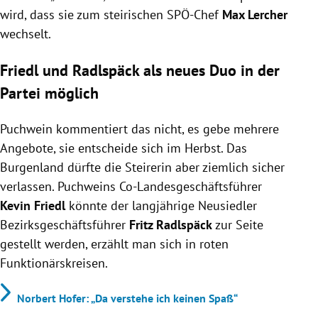
wird, dass sie zum steirischen SPÖ-Chef
Max Lercher
wechselt.
Friedl und Radlspäck als neues Duo in der
Partei möglich
Puchwein kommentiert das nicht, es gebe mehrere
Angebote, sie entscheide sich im Herbst. Das
Burgenland dürfte die Steirerin aber ziemlich sicher
verlassen. Puchweins Co-Landesgeschäftsführer
Kevin Friedl
könnte der langjährige Neusiedler
Bezirksgeschäftsführer
Fritz Radlspäck
zur Seite
gestellt werden, erzählt man sich in roten
Funktionärskreisen.
Norbert Hofer: „Da verstehe ich keinen Spaß“