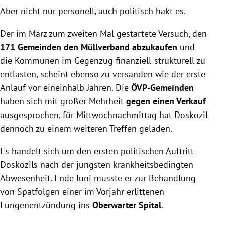
Aber nicht nur personell, auch politisch hakt es.
Der im März zum zweiten Mal gestartete Versuch, den
171 Gemeinden den Müllverband abzukaufen
und
die Kommunen im Gegenzug finanziell-strukturell zu
entlasten, scheint ebenso zu versanden wie der erste
Anlauf vor eineinhalb Jahren. Die
ÖVP-Gemeinden
haben sich mit großer Mehrheit
gegen einen Verkauf
ausgesprochen, für Mittwochnachmittag hat Doskozil
dennoch zu einem weiteren Treffen geladen.
Es handelt sich um den ersten politischen Auftritt
Doskozils nach der jüngsten krankheitsbedingten
Abwesenheit. Ende Juni musste er zur Behandlung
von Spätfolgen einer im Vorjahr erlittenen
Lungenentzündung ins
Oberwarter Spital
.