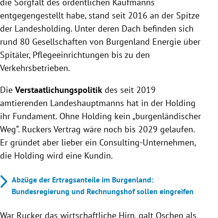
die Sorgfalt des ordentlichen Kaufmanns
entgegengestellt habe, stand seit 2016 an der Spitze
der Landesholding. Unter deren Dach befinden sich
rund 80 Gesellschaften von Burgenland Energie über
Spitäler, Pflegeeinrichtungen bis zu den
Verkehrsbetrieben.
Die
Verstaatlichungspolitik
des seit 2019
amtierenden Landeshauptmanns hat in der Holding
ihr Fundament. Ohne Holding kein „burgenländischer
Weg“. Ruckers Vertrag wäre noch bis 2029 gelaufen.
Er gründet aber lieber ein Consulting-Unternehmen,
die Holding wird eine Kundin.
Abzüge der Ertragsanteile im Burgenland:
Bundesregierung und Rechnungshof sollen eingreifen
War Rucker das wirtschaftliche Hirn, galt Oschep als