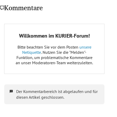
Kommentare