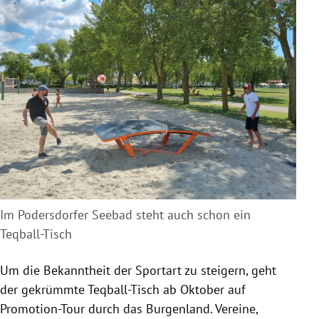
Im Podersdorfer Seebad steht auch schon ein
Teqball-Tisch
Um die Bekanntheit der Sportart zu steigern, geht
der gekrümmte Teqball-Tisch ab Oktober auf
Promotion-Tour durch das Burgenland. Vereine,