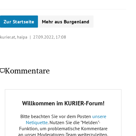
Zur Startseite
Mehr aus Burgenland
kurier.at, haipa |
27.09.2022, 17:08
Kommentare