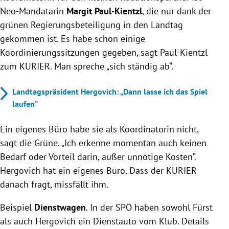
Neo-Mandatarin
Margit Paul-Kientzl
, die nur dank der
grünen Regierungsbeteiligung in den Landtag
gekommen ist. Es habe schon einige
Koordinierungssitzungen gegeben, sagt Paul-Kientzl
zum KURIER. Man spreche „sich ständig ab“.
Landtagspräsident Hergovich: „Dann lasse ich das Spiel
laufen“
Ein eigenes Büro habe sie als Koordinatorin nicht,
sagt die Grüne. „Ich erkenne momentan auch keinen
Bedarf oder Vorteil darin, außer unnötige Kosten“.
Hergovich hat ein eigenes Büro. Dass der KURIER
danach fragt, missfällt ihm.
Beispiel
Dienstwagen
. In der SPÖ haben sowohl Fürst
als auch Hergovich ein Dienstauto vom Klub. Details