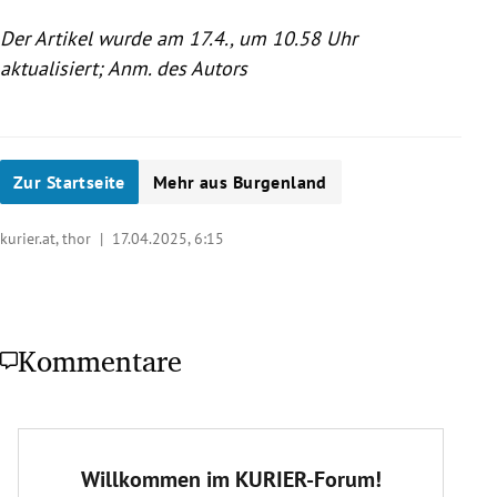
Der Artikel wurde am 17.4., um 10.58 Uhr
aktualisiert; Anm. des Autors
Zur Startseite
Mehr aus Burgenland
kurier.at, thor |
17.04.2025, 6:15
Kommentare