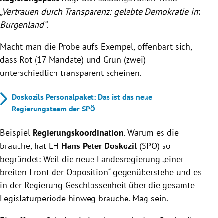
„Vertrauen durch Transparenz: gelebte Demokratie im
Burgenland“
.
Macht man die Probe aufs Exempel, offenbart sich,
dass Rot (17 Mandate) und Grün (zwei)
unterschiedlich transparent scheinen.
Doskozils Personalpaket: Das ist das neue
Regierungsteam der SPÖ
Beispiel
Regierungskoordination
. Warum es die
brauche, hat LH
Hans Peter Doskozil
(SPÖ) so
begründet: Weil die neue Landesregierung „einer
breiten Front der Opposition“ gegenüberstehe und es
in der Regierung Geschlossenheit über die gesamte
Legislaturperiode hinweg brauche. Mag sein.