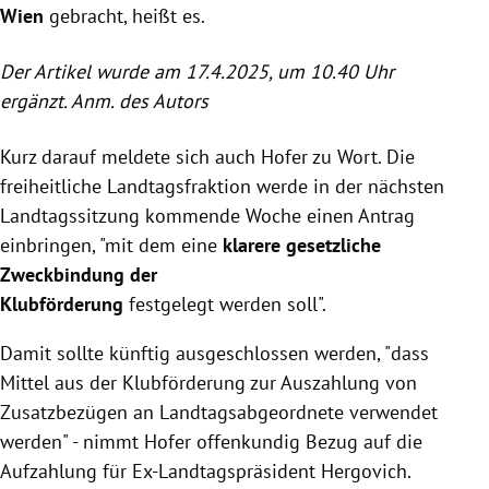
Wien
gebracht, heißt es.
Der Artikel wurde am 17.4.2025, um 10.40 Uhr
ergänzt. Anm. des Autors
Kurz darauf meldete sich auch Hofer zu Wort. Die
freiheitliche Landtagsfraktion werde in der nächsten
Landtagssitzung kommende Woche einen Antrag
einbringen, "mit dem eine
klarere gesetzliche
Zweckbindung der
Klubförderung
festgelegt werden soll".
Damit sollte
künftig ausgeschlossen werden, "dass
Mittel aus der Klubförderung zur Auszahlung von
Zusatzbezügen an Landtagsabgeordnete verwendet
werden
" - nimmt Hofer offenkundig Bezug auf die
Aufzahlung für Ex-Landtagspräsident Hergovich.