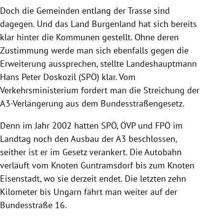
Doch die Gemeinden entlang der Trasse sind
dagegen. Und das Land Burgenland hat sich bereits
klar hinter die Kommunen gestellt. Ohne deren
Zustimmung werde man sich ebenfalls gegen die
Erweiterung aussprechen, stellte Landeshauptmann
Hans Peter Doskozil (SPÖ) klar. Vom
Verkehrsministerium fordert man die Streichung der
A3-Verlängerung aus dem Bundesstraßengesetz.
Denn im Jahr 2002 hatten SPÖ, ÖVP und FPÖ im
Landtag noch den Ausbau der A3 beschlossen,
seither ist er im Gesetz verankert. Die Autobahn
verläuft vom Knoten Guntramsdorf bis zum Knoten
Eisenstadt, wo sie derzeit endet. Die letzten zehn
Kilometer bis Ungarn fährt man weiter auf der
Bundesstraße 16.