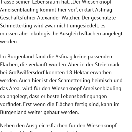
Trasse seinen Lebensraum hat. „Der Wiesenknopf
Ameisenbläuling kommt hier vor“, erklärt Asfinag-
Geschäftsführer Alexander Walcher. Der geschützte
Schmetterling wird zwar nicht umgesiedelt, es
müssen aber ökologische Ausgleichsflächen angelegt
werden.
Im Burgenland fand die Asfinag keine passenden
Flächen, die verkauft wurden. Aber in der Steiermark
bei Großwilfersdorf konnten 18 Hektar erworben
werden. Auch hier ist der Schmetterling heimisch und
das Areal wird für den Wiesenknopf Ameisenbläuling
so angelegt, dass er beste Lebensbedingungen
vorfindet. Erst wenn die Flächen fertig sind, kann im
Burgenland weiter gebaut werden.
Neben den Ausgleichsflächen für den Wiesenknopf