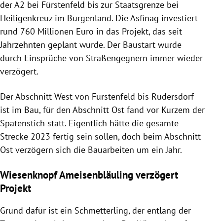
der A2 bei Fürstenfeld bis zur Staatsgrenze bei
Heiligenkreuz im Burgenland. Die Asfinag investiert
rund 760 Millionen Euro in das Projekt, das seit
Jahrzehnten geplant wurde. Der Baustart wurde
durch Einsprüche von Straßengegnern immer wieder
verzögert.
Der Abschnitt West von Fürstenfeld bis Rudersdorf
ist im Bau, für den Abschnitt Ost fand vor Kurzem der
Spatenstich statt. Eigentlich hätte die gesamte
Strecke 2023 fertig sein sollen, doch beim Abschnitt
Ost verzögern sich die Bauarbeiten um ein Jahr.
Wiesenknopf Ameisenbläuling verzögert
Projekt
Grund dafür ist ein Schmetterling, der entlang der