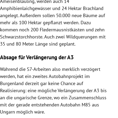
Ameisenbläuling, werden auch 14
Amphibienlaichgewässer und 24 Hektar Brachland
angelegt. Außerdem sollen 50.000 neue Bäume auf
mehr als 100 Hektar gepflanzt werden. Dazu
kommen noch 200 Fledermausnistkästen und zehn
Schwarzstorchhorste. Auch zwei Wildquerungen mit
35 und 80 Meter Länge sind geplant.
Absage für Verlängerung der A3
Während die S7-Arbeiten also merklich verzögert
werden, hat ein zweites Autobahnprojekt im
Burgenland derzeit gar keine Chance auf
Realisierung: eine mögliche Verlängerung der A3 bis
an die ungarische Grenze, wo ein Zusammenschluss
mit der gerade entstehenden Autobahn M85 aus
Ungarn möglich wäre.