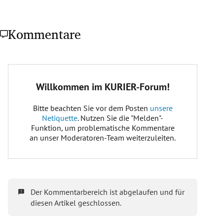
Kommentare