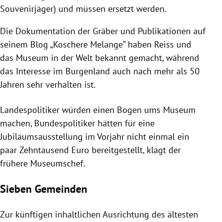
Souvenirjäger) und müssen ersetzt werden.
Die Dokumentation der Gräber und Publikationen auf
seinem Blog „Koschere Melange“ haben Reiss und
das Museum in der Welt bekannt gemacht, während
das Interesse im Burgenland auch nach mehr als 50
Jahren sehr verhalten ist.
Landespolitiker würden einen Bogen ums Museum
machen, Bundespolitiker hätten für eine
Jubiläumsausstellung im Vorjahr nicht einmal ein
paar Zehntausend Euro bereitgestellt, klagt der
frühere Museumschef.
Sieben Gemeinden
Zur künftigen inhaltlichen Ausrichtung des ältesten