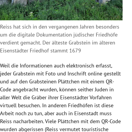
Reiss hat sich in den vergangenen Jahren besonders
um die digitale Dokumentation jüdischer Friedhöfe
verdient gemacht. Der älteste Grabstein im älteren
Eisenstädter Friedhof stammt 1679
Weil die Informationen auch elektronisch erfasst,
jeder Grabstein mit Foto und Inschrift online gestellt
und auf den Grabsteinen Plättchen mit einem QR-
Code angebracht wurden, können seither Juden in
aller Welt die Gräber ihrer Eisenstädter Vorfahren
virtuell besuchen. In anderen Friedhöfen ist diese
Arbeit noch zu tun, aber auch in Eisenstadt muss
Reiss nacharbeiten. Viele Plättchen mit dem QR-Code
wurden abgerissen (Reiss vermutet touristische