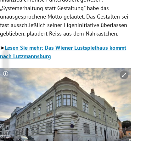
„Systemerhaltung statt Gestaltung“ habe das
unausgesprochene Motto gelautet. Das Gestalten sei
fast ausschließlich seiner Eigeninitiative überlassen
geblieben, plaudert Reiss aus dem Nähkästchen.
➤
Lesen Sie mehr: Das Wiener Lustspielhaus kommt
nach Lutzmannsburg
Copyright-Hinweis öffnen/schließen