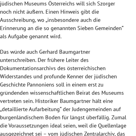
jüdischen Museums Österreichs will sich Szorger
noch nicht äußern. Einen Hinweis gibt die
Ausschreibung, wo „insbesondere auch die
Erinnerung an die so genannten Sieben Gemeinden“
als Aufgabe genannt wird.
Das würde auch Gerhard Baumgartner
unterschreiben. Der frühere Leiter des
Dokumentationsarchivs des österreichischen
Widerstandes und profunde Kenner der jüdischen
Geschichte Pannoniens soll in einem erst zu
gründenden wissenschaftlichen Beirat des Museums
vertreten sein. Historiker Baumgartner hält eine
„detaillierte Aufarbeitung“ der Judengemeinden auf
burgenländischem Boden für längst überfällig. Zumal
die Voraussetzungen ideal seien, weil die Quellenlage
ausgezeichnet sei – vom jüdischen Zentralarchiv, das