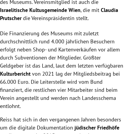
des Museums. Vereinsmitglied ist auch die
Israelitische Kultusgemeinde Wien
, die mit
Claudia
Prutscher
die Vereinspräsidentin stellt.
Die Finanzierung des Museums mit zuletzt
durchschnittlich rund 4.000 jährlichen Besuchern
erfolgt neben Shop- und Kartenverkäufen vor allem
durch Subventionen der Mitglieder. Größter
Geldgeber ist das Land, laut dem letzten verfügbaren
Kulturbericht
von 2021 lag der Mitgliedsbeitrag bei
66.000 Euro. Die Leiterstelle wird vom Bund
finanziert, die restlichen vier Mitarbeiter sind beim
Verein angestellt und werden nach Landesschema
entlohnt.
Reiss hat sich in den vergangenen Jahren besonders
um die digitale Dokumentation
jüdischer Friedhöfe