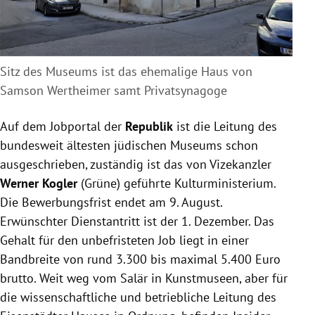
Sitz des Museums ist das ehemalige Haus von
Samson Wertheimer samt Privatsynagoge
Auf dem Jobportal der
Republik
ist die Leitung des
bundesweit ältesten jüdischen Museums schon
ausgeschrieben, zuständig ist das von Vizekanzler
Werner Kogler
(Grüne) geführte Kulturministerium.
Die Bewerbungsfrist endet am 9. August.
Erwünschter Dienstantritt ist der 1. Dezember. Das
Gehalt für den unbefristeten Job liegt in einer
Bandbreite von rund 3.300 bis maximal 5.400 Euro
brutto. Weit weg vom Salär in Kunstmuseen, aber für
die wissenschaftliche und betriebliche Leitung des