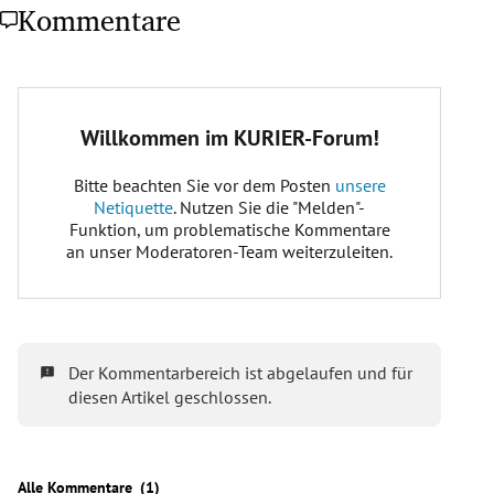
Kommentare