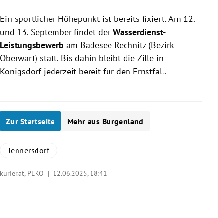
Ein sportlicher Höhepunkt ist bereits fixiert: Am 12.
und 13. September findet der
Wasserdienst-
Leistungsbewerb
am Badesee Rechnitz (Bezirk
Oberwart) statt. Bis dahin bleibt die Zille in
Königsdorf jederzeit bereit für den Ernstfall.
Zur Startseite
Mehr aus Burgenland
Jennersdorf
kurier.at, PEKO |
12.06.2025, 18:41