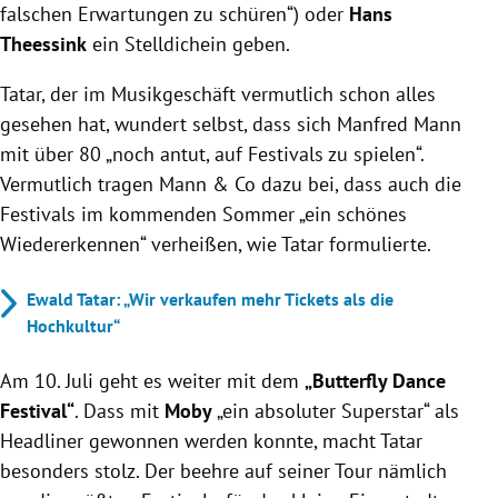
falschen Erwartungen zu schüren“) oder
Hans
Theessink
ein Stelldichein geben.
Tatar, der im Musikgeschäft vermutlich schon alles
gesehen hat, wundert selbst, dass sich Manfred Mann
mit über 80 „noch antut, auf Festivals zu spielen“.
Vermutlich tragen Mann & Co dazu bei, dass auch die
Festivals im kommenden Sommer „ein schönes
Wiedererkennen“ verheißen, wie Tatar formulierte.
Ewald Tatar: „Wir verkaufen mehr Tickets als die
Hochkultur“
Am 10. Juli geht es weiter mit dem
„Butterfly Dance
Festival“
. Dass mit
Moby
„ein absoluter Superstar“ als
Headliner gewonnen werden konnte, macht Tatar
besonders stolz. Der beehre auf seiner Tour nämlich