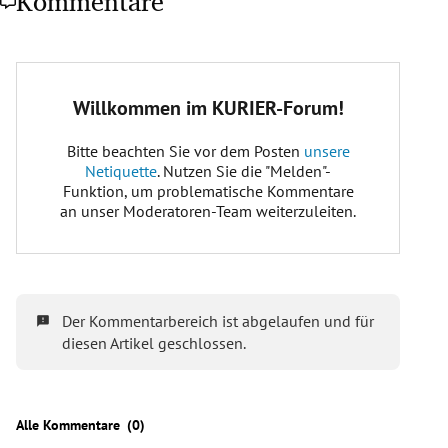
Kommentare