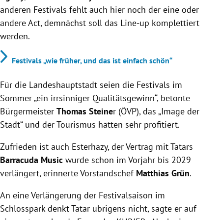
anderen Festivals fehlt auch hier noch der eine oder
andere Act, demnächst soll das Line-up komplettiert
werden.
Festivals „wie früher, und das ist einfach schön“
Für die Landeshauptstadt seien die Festivals im
Sommer „ein irrsinniger Qualitätsgewinn“, betonte
Bürgermeister
Thomas Steine
r (ÖVP), das „Image der
Stadt“ und der Tourismus hätten sehr profitiert.
Zufrieden ist auch Esterhazy, der Vertrag mit Tatars
Barracuda Music
wurde schon im Vorjahr bis 2029
verlängert, erinnerte Vorstandschef
Matthias Grün
.
An eine Verlängerung der Festivalsaison im
Schlosspark denkt Tatar übrigens nicht, sagte er auf