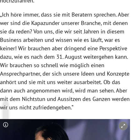
hochzufahren.
„Ich höre immer, dass sie mit Beratern sprechen. Aber
wer sind die Kapazunder unserer Branche, mit denen
sie da reden? Von uns, die wir seit Jahren in diesem
Business arbeiten und wissen wie es läuft, war es
keiner! Wir brauchen aber dringend eine Perspektive
dazu, wie es nach dem 31. August weitergehen kann.
Wir brauchen so schnell wie möglich einen
Ansprechpartner, der sich unsere Ideen und Konzepte
anhört und sie mit uns weiter ausarbeitet. Ob das
dann auch angenommen wird, wird man sehen. Aber
mit dem Nichtstun und Aussitzen des Ganzen werden
wir uns nicht zufriedengeben.“
Copyright-Hinweis öffnen/schließen