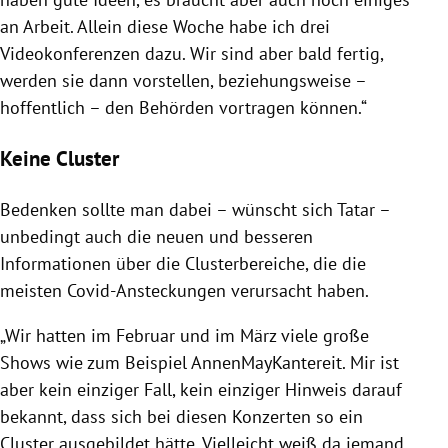
an Arbeit. Allein diese Woche habe ich drei
Videokonferenzen dazu. Wir sind aber bald fertig,
werden sie dann vorstellen, beziehungsweise –
hoffentlich – den Behörden vortragen können.“
Keine Cluster
Bedenken sollte man dabei – wünscht sich
Tatar
–
unbedingt auch die neuen und besseren
Informationen über die Clusterbereiche, die die
meisten Covid-Ansteckungen verursacht haben.
„Wir hatten im Februar und im März viele große
Shows wie zum Beispiel AnnenMayKantereit. Mir ist
aber kein einziger Fall, kein einziger Hinweis darauf
bekannt, dass sich bei diesen Konzerten so ein
Cluster ausgebildet hätte. Vielleicht weiß da jemand