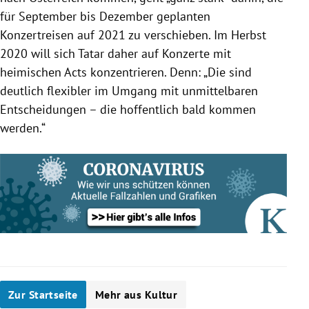
für September bis Dezember geplanten
Konzertreisen auf 2021 zu verschieben. Im Herbst
2020 will sich
Tatar
daher auf Konzerte mit
heimischen Acts konzentrieren. Denn: „Die sind
deutlich flexibler im Umgang mit unmittelbaren
Entscheidungen – die hoffentlich bald kommen
werden.“
Zur Startseite
Mehr aus Kultur