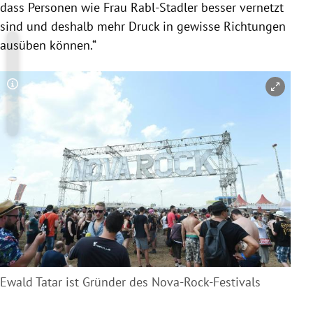
dass Personen wie Frau Rabl-Stadler besser vernetzt
sind und deshalb mehr Druck in gewisse Richtungen
ausüben können.“
Copyright-Hinweis öffnen/schließen
Ewald Tatar ist Gründer des Nova-Rock-Festivals