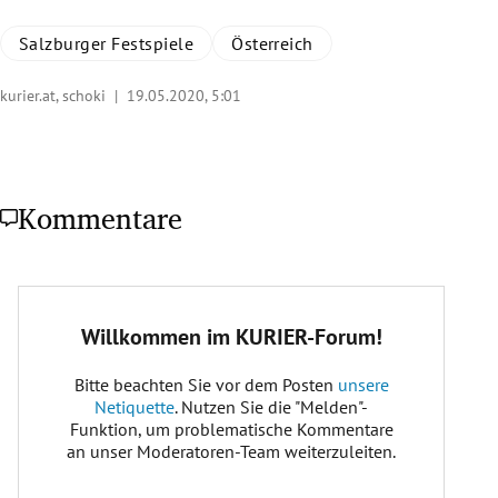
Salzburger Festspiele
Österreich
kurier.at, schoki |
19.05.2020, 5:01
Kommentare