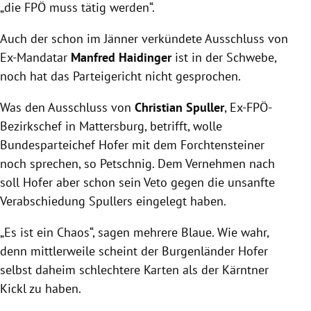
„die FPÖ muss tätig werden“.
Auch der schon im Jänner verkündete Ausschluss von
Ex-Mandatar
Manfred Haidinger
ist in der Schwebe,
noch hat das Parteigericht nicht gesprochen.
Was den Ausschluss von
Christian Spuller
, Ex-FPÖ-
Bezirkschef in Mattersburg, betrifft, wolle
Bundesparteichef Hofer mit dem Forchtensteiner
noch sprechen, so Petschnig. Dem Vernehmen nach
soll Hofer aber schon sein Veto gegen die unsanfte
Verabschiedung Spullers eingelegt haben.
„Es ist ein Chaos“, sagen mehrere Blaue. Wie wahr,
denn mittlerweile scheint der Burgenländer Hofer
selbst daheim schlechtere Karten als der Kärntner
Kickl zu haben.