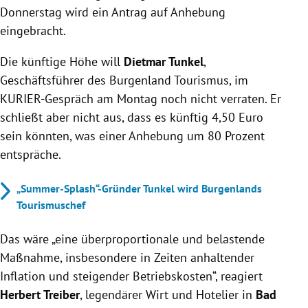
Donnerstag wird
ein Antrag auf Anhebung
eingebracht.
Die künftige Höhe will
Dietmar Tunkel
,
Geschäftsführer des Burgenland Tourismus, im
KURIER-Gespräch am Montag noch nicht verraten. Er
schließt aber nicht aus, dass es künftig 4,50 Euro
sein könnten, was einer Anhebung um 80 Prozent
entspräche.
„Summer-Splash“-Gründer Tunkel wird Burgenlands
Tourismuschef
Das wäre „eine überproportionale und belastende
Maßnahme, insbesondere in Zeiten anhaltender
Inflation und steigender Betriebskosten“, reagiert
Herbert Treiber
, legendärer Wirt und Hotelier in
Bad