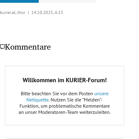
kurier.at, thor |
14.10.2025, 6:15
Kommentare