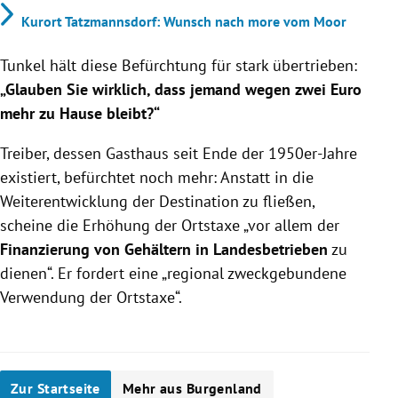
Kurort Tatzmannsdorf: Wunsch nach more vom Moor
Tunkel hält diese Befürchtung für stark übertrieben:
„Glauben Sie wirklich, dass jemand wegen zwei Euro
mehr zu Hause bleibt?“
Treiber, dessen Gasthaus seit Ende der 1950er-Jahre
existiert, befürchtet noch mehr: Anstatt in die
Weiterentwicklung der Destination zu fließen,
scheine die Erhöhung der Ortstaxe „vor allem der
Finanzierung von Gehältern in Landesbetrieben
zu
dienen“. Er fordert eine „regional zweckgebundene
Verwendung der Ortstaxe“.
Zur Startseite
Mehr aus Burgenland