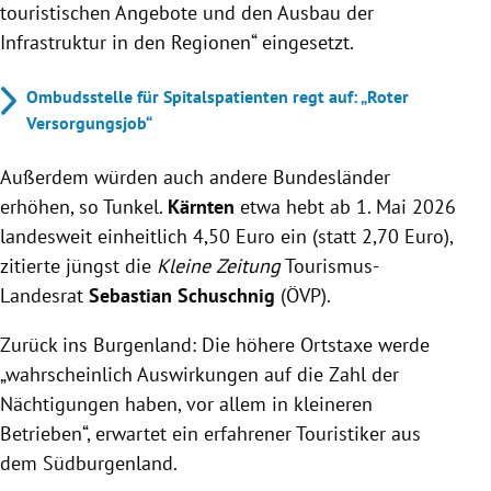
touristischen Angebote und den Ausbau der
Infrastruktur in den Regionen“ eingesetzt.
Ombudsstelle für Spitalspatienten regt auf: „Roter
Versorgungsjob“
Außerdem würden auch andere Bundesländer
erhöhen, so Tunkel.
Kärnten
etwa hebt ab 1. Mai 2026
landesweit einheitlich 4,50 Euro ein (statt 2,70 Euro),
zitierte jüngst die
Kleine Zeitung
Tourismus-
Landesrat
Sebastian Schuschnig
(ÖVP).
Zurück ins Burgenland: Die höhere Ortstaxe werde
„wahrscheinlich Auswirkungen auf die Zahl der
Nächtigungen haben, vor allem in kleineren
Betrieben“, erwartet ein erfahrener Touristiker aus
dem Südburgenland.