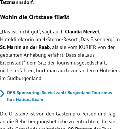
Tatzmannsdorf
.
Wohin die Ortstaxe fließt
„Das ist nicht gut“, sagt auch
Claudia Menzel
,
Hoteldirektorin im 4-Sterne-Resort „Das Eisenberg“ in
St. Martin an der Raab
, als sie vom KURIER von der
geplanten Anhebung erfährt. Dass sie „aus
Eisenstadt“, dem Sitz der Tourismusgesellschaft,
nichts erfahren, hört man auch von anderen Hoteliers
im Südburgenland.
ÖFB-Sponsoring: So viel zahlt Burgenland Tourismus
fürs Nationalteam
Die Ortstaxe ist von den Gästen pro Person und Tag
an die Beherbergungsbetriebe zu entrichten, die sie