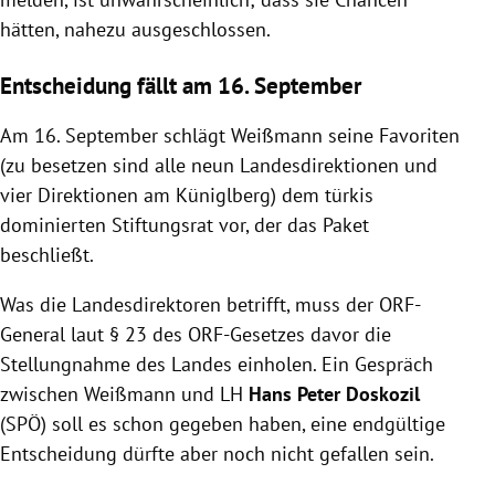
hätten, nahezu ausgeschlossen.
Entscheidung fällt am 16. September
Am 16. September schlägt Weißmann seine Favoriten
(zu besetzen sind alle neun Landesdirektionen und
vier Direktionen am Küniglberg) dem türkis
dominierten Stiftungsrat vor, der das Paket
beschließt.
Was die Landesdirektoren betrifft, muss der ORF-
General laut § 23 des ORF-Gesetzes davor die
Stellungnahme des Landes einholen. Ein Gespräch
zwischen Weißmann und LH
Hans Peter Doskozil
(SPÖ) soll es schon gegeben haben, eine endgültige
Entscheidung dürfte aber noch nicht gefallen sein.