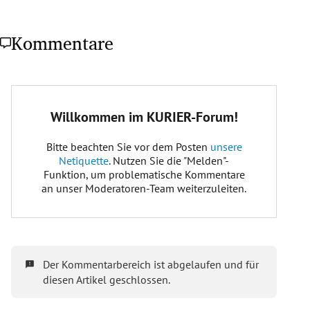
Kommentare