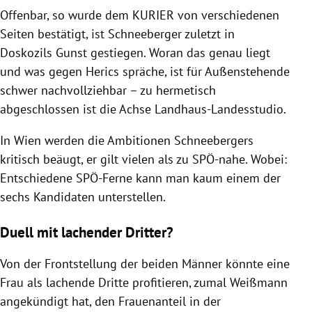
Offenbar, so wurde dem KURIER von verschiedenen
Seiten bestätigt, ist Schneeberger zuletzt in
Doskozils Gunst gestiegen. Woran das genau liegt
und was gegen Herics spräche, ist für Außenstehende
schwer nachvollziehbar – zu hermetisch
abgeschlossen ist die Achse Landhaus-Landesstudio.
In Wien werden die Ambitionen Schneebergers
kritisch beäugt, er gilt vielen als zu SPÖ-nahe. Wobei:
Entschiedene SPÖ-Ferne kann man kaum einem der
sechs Kandidaten unterstellen.
Duell mit lachender Dritter?
Von der Frontstellung der beiden Männer könnte eine
Frau als lachende Dritte profitieren, zumal Weißmann
angekündigt hat, den Frauenanteil in der