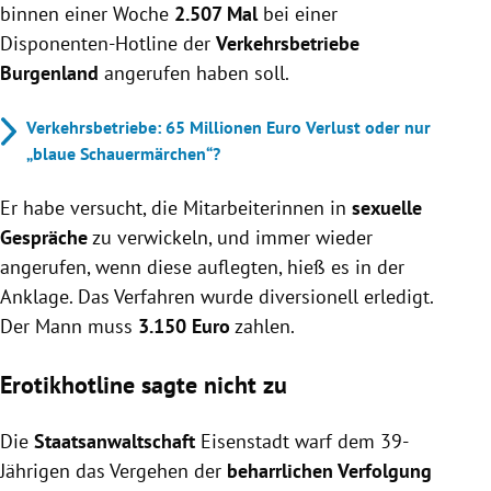
binnen einer Woche
2.507 Mal
bei einer
Disponenten-Hotline der
Verkehrsbetriebe
Burgenland
angerufen haben soll.
Verkehrsbetriebe: 65 Millionen Euro Verlust oder nur
„blaue Schauermärchen“?
Er habe versucht, die Mitarbeiterinnen in
sexuelle
Gespräche
zu verwickeln, und immer wieder
angerufen, wenn diese auflegten, hieß es in der
Anklage. Das Verfahren wurde diversionell erledigt.
Der Mann muss
3.150 Euro
zahlen.
Erotikhotline sagte nicht zu
Die
Staatsanwaltschaft
Eisenstadt warf dem 39-
Jährigen das Vergehen der
beharrlichen Verfolgung