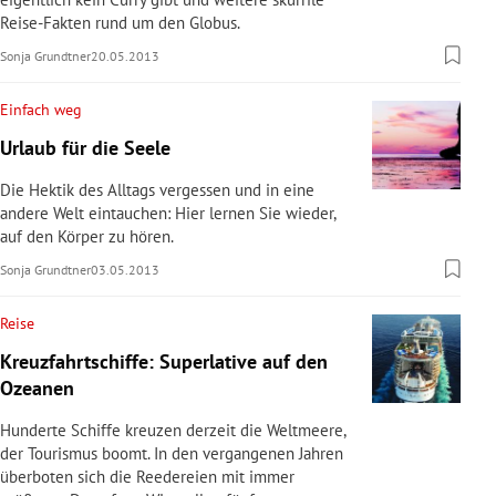
Reise-Fakten rund um den Globus.
Sonja Grundtner
20.05.2013
Einfach weg
Urlaub für die Seele
Die Hektik des Alltags vergessen und in eine
andere Welt eintauchen: Hier lernen Sie wieder,
auf den Körper zu hören.
Sonja Grundtner
03.05.2013
Reise
Kreuzfahrtschiffe: Superlative auf den
Ozeanen
Hunderte Schiffe kreuzen derzeit die Weltmeere,
der Tourismus boomt. In den vergangenen Jahren
überboten sich die Reedereien mit immer