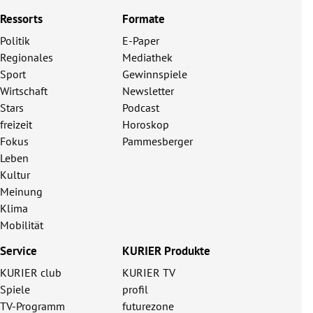
Ressorts
Formate
Politik
E-Paper
Regionales
Mediathek
Sport
Gewinnspiele
Wirtschaft
Newsletter
Stars
Podcast
freizeit
Horoskop
Fokus
Pammesberger
Leben
Kultur
Meinung
Klima
Mobilität
Service
KURIER Produkte
KURIER club
KURIER TV
Spiele
profil
TV-Programm
futurezone