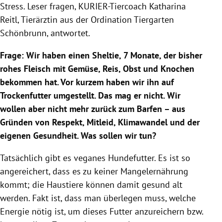
Stress. Leser fragen, KURIER-Tiercoach
Katharina
Reitl
, Tierärztin aus der Ordination
Tiergarten
Schönbrunn
, antwortet.
Frage: Wir haben einen Sheltie, 7 Monate, der bisher
rohes
Fleisch
mit Gemüse, Reis, Obst und Knochen
bekommen hat. Vor kurzem haben wir ihn auf
Trockenfutter
umgestellt. Das mag er nicht. Wir
wollen aber nicht mehr zurück zum Barfen – aus
Gründen von Respekt, Mitleid, Klimawandel und der
eigenen Gesundheit. Was sollen wir tun?
Tatsächlich gibt es veganes Hundefutter. Es ist so
angereichert, dass es zu keiner Mangelernährung
kommt; die
Haustiere
können damit gesund alt
werden. Fakt ist, dass man überlegen muss, welche
Energie nötig ist, um dieses Futter anzureichern bzw.