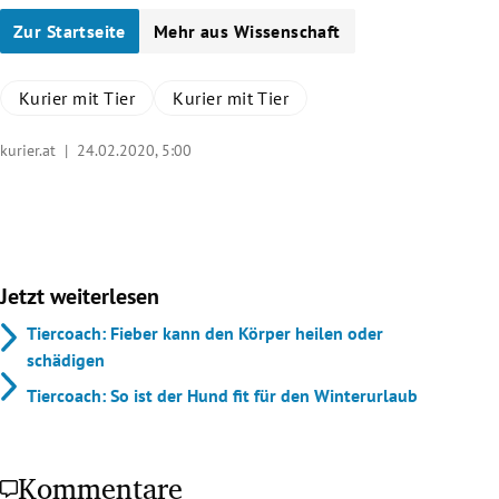
Zur Startseite
Mehr aus Wissenschaft
Kurier mit Tier
Kurier mit Tier
kurier.at |
24.02.2020, 5:00
Jetzt weiterlesen
Tiercoach: Fieber kann den Körper heilen oder
schädigen
Tiercoach: So ist der Hund fit für den Winterurlaub
Kommentare