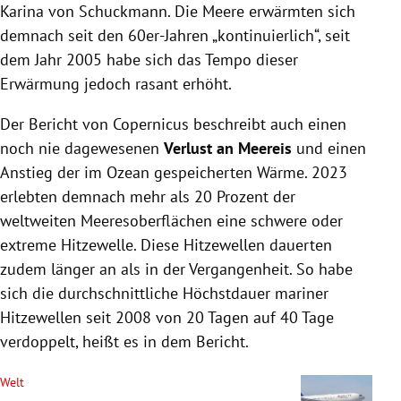
Karina von Schuckmann. Die Meere erwärmten sich
demnach seit den 60er-Jahren „kontinuierlich“, seit
dem Jahr 2005 habe sich das Tempo dieser
Erwärmung jedoch rasant erhöht.
Der Bericht von Copernicus beschreibt auch einen
noch nie dagewesenen
Verlust an Meereis
und einen
Anstieg der im Ozean gespeicherten Wärme. 2023
erlebten demnach mehr als 20 Prozent der
weltweiten Meeresoberflächen eine schwere oder
extreme Hitzewelle. Diese Hitzewellen dauerten
zudem länger an als in der Vergangenheit. So habe
sich die durchschnittliche Höchstdauer mariner
Hitzewellen seit 2008 von 20 Tagen auf 40 Tage
verdoppelt, heißt es in dem Bericht.
Welt