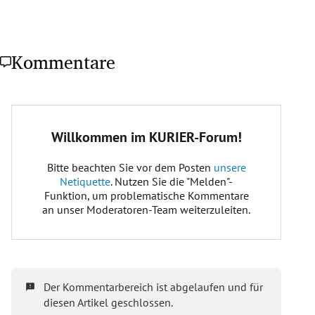
Kommentare