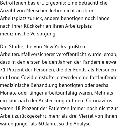
Betroffenen basiert. Ergebnis: Eine beträchtliche
Anzahl von Menschen kehre nicht an ihren
Arbeitsplatz zurück, andere benötigen noch lange
nach ihrer Rückkehr an ihren Arbeitsplatz
medizinische Versorgung.
Die Studie, die von New Yorks größtem
Arbeiterunfallversicherer veröffentlicht wurde, ergab,
dass in den ersten beiden Jahren der Pandemie etwa
71 Prozent der Personen, die der Fonds als Personen
mit Long Covid einstufte, entweder eine fortlaufende
medizinische Behandlung benötigten oder sechs
Monate oder länger arbeitsunfähig waren. Mehr als
ein Jahr nach der Ansteckung mit dem Coronavirus
waren 18 Prozent der Patienten immer noch nicht zur
Arbeit zurückgekehrt, mehr als drei Viertel von ihnen
waren jünger als 60 Jahre, so die Analyse.