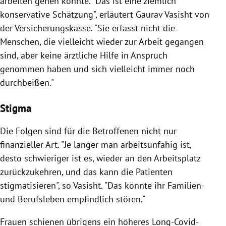
arbeiten gehen konnte. "Das ist eine ziemlich
konservative Schätzung", erläutert Gaurav Vasisht von
der Versicherungskasse. "Sie erfasst nicht die
Menschen, die vielleicht wieder zur Arbeit gegangen
sind, aber keine ärztliche Hilfe in Anspruch
genommen haben und sich vielleicht immer noch
durchbeißen."
Stigma
Die Folgen sind für die Betroffenen nicht nur
finanzieller Art. "Je länger man arbeitsunfähig ist,
desto schwieriger ist es, wieder an den Arbeitsplatz
zurückzukehren, und das kann die Patienten
stigmatisieren", so Vasisht. "Das könnte ihr Familien-
und Berufsleben empfindlich stören."
Frauen schienen übrigens ein höheres Long-Covid-