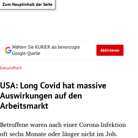
Zum Hauptinhalt der Seite
Wählen Sie KURIER als bevorzugte
Aktivieren
Google-Quelle
Gesundheit
USA: Long Covid hat massive
Auswirkungen auf den
Arbeitsmarkt
Betroffene waren nach einer Corona-Infektion
tik Untermenü
oft sechs Monate oder länger nicht im Job.