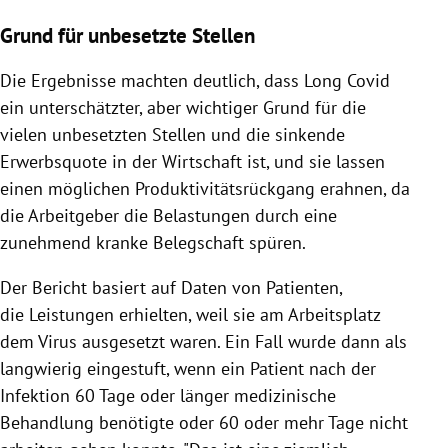
Grund für unbesetzte Stellen
Die Ergebnisse machten deutlich, dass Long Covid
ein unterschätzter, aber wichtiger Grund für die
vielen unbesetzten Stellen und die sinkende
Erwerbsquote in der Wirtschaft ist, und sie lassen
einen möglichen Produktivitätsrückgang erahnen, da
die Arbeitgeber die Belastungen durch eine
zunehmend kranke Belegschaft spüren.
Der Bericht basiert auf Daten von Patienten,
die Leistungen erhielten, weil sie am Arbeitsplatz
dem Virus ausgesetzt waren. Ein Fall wurde dann als
langwierig eingestuft, wenn ein Patient nach der
Infektion 60 Tage oder länger medizinische
Behandlung benötigte oder 60 oder mehr Tage nicht