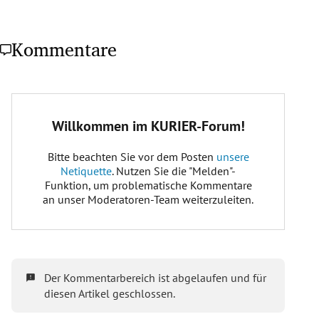
Kommentare