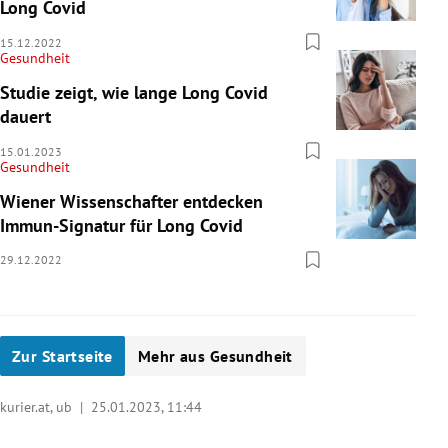
Long Covid
15.12.2022
Gesundheit
Studie zeigt, wie lange Long Covid
dauert
15.01.2023
Gesundheit
Wiener Wissenschafter entdecken
Immun-Signatur für Long Covid
29.12.2022
Zur Startseite
Mehr aus Gesundheit
kurier.at, ub |
25.01.2023, 11:44