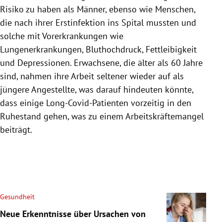
Risiko zu haben als Männer, ebenso wie Menschen,
die nach ihrer Erstinfektion ins Spital mussten und
solche mit Vorerkrankungen wie
Lungenerkrankungen, Bluthochdruck, Fettleibigkeit
und Depressionen. Erwachsene, die älter als 60 Jahre
sind, nahmen ihre Arbeit seltener wieder auf als
jüngere Angestellte, was darauf hindeuten könnte,
dass einige Long-Covid-Patienten vorzeitig in den
Ruhestand gehen, was zu einem Arbeitskräftemangel
beiträgt.
Gesundheit
Neue Erkenntnisse über Ursachen von