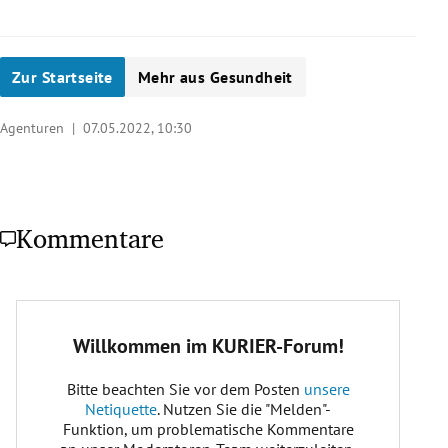
Zur Startseite
Mehr aus Gesundheit
Agenturen |
07.05.2022, 10:30
Kommentare