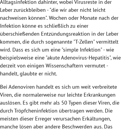
Alltagsinfektion dahinter, wobei Virusreste in der
Leber zurückbleiben - "die wir aber nicht leicht
nachweisen können". Wochen oder Monate nach der
Infektion könne es schließlich zu einer
überschießenden Entzündungsreaktion in der Leber
kommen, die durch sogenannte "T-Zellen" vermittelt
wird. Dass es sich um eine "simple Infektion" - wie
beispielsweise eine "akute Adenovirus-Hepatitis", wie
derzeit von einigen Wissenschaftern vermutet -
handelt, glaubte er nicht.
Bei Adenoviren handelt es sich um weit verbreitete
Viren, die normalerweise nur leichte Erkrankungen
auslösen. Es gibt mehr als 50 Typen dieser Viren, die
durch Tröpfcheninfektion übertragen werden. Die
meisten dieser Erreger verursachen Erkältungen,
manche lösen aber andere Beschwerden aus. Das