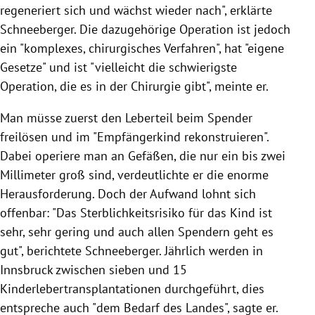
regeneriert sich und wächst wieder nach", erklärte
Schneeberger. Die dazugehörige Operation ist jedoch
ein "komplexes, chirurgisches Verfahren", hat "eigene
Gesetze" und ist "vielleicht die schwierigste
Operation, die es in der Chirurgie gibt", meinte er.
Man müsse zuerst den Leberteil beim Spender
freilösen und im "Empfängerkind rekonstruieren".
Dabei operiere man an Gefäßen, die nur ein bis zwei
Millimeter groß sind, verdeutlichte er die enorme
Herausforderung. Doch der Aufwand lohnt sich
offenbar: "Das Sterblichkeitsrisiko für das Kind ist
sehr, sehr gering und auch allen Spendern geht es
gut", berichtete Schneeberger. Jährlich werden in
Innsbruck zwischen sieben und 15
Kinderlebertransplantationen durchgeführt, dies
entspreche auch "dem Bedarf des Landes", sagte er.