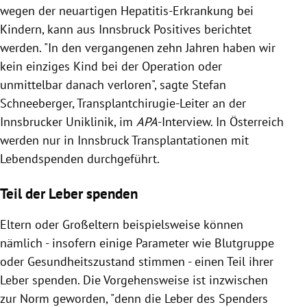
wegen der neuartigen Hepatitis-Erkrankung bei
Kindern, kann aus Innsbruck Positives berichtet
werden. "In den vergangenen zehn Jahren haben wir
kein einziges Kind bei der Operation oder
unmittelbar danach verloren", sagte Stefan
Schneeberger, Transplantchirugie-Leiter an der
Innsbrucker Uniklinik, im
APA
-Interview. In Österreich
werden nur in Innsbruck Transplantationen mit
Lebendspenden durchgeführt.
Teil der Leber spenden
Eltern oder Großeltern beispielsweise können
nämlich - insofern einige Parameter wie Blutgruppe
oder Gesundheitszustand stimmen - einen Teil ihrer
Leber spenden. Die Vorgehensweise ist inzwischen
zur Norm geworden, "denn die Leber des Spenders