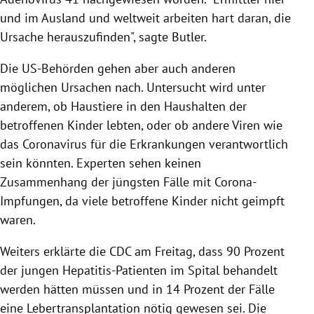
und im Ausland und weltweit arbeiten hart daran, die
Ursache herauszufinden", sagte Butler.
Die US-Behörden gehen aber auch anderen
möglichen Ursachen nach. Untersucht wird unter
anderem, ob Haustiere in den Haushalten der
betroffenen Kinder lebten, oder ob andere Viren wie
das Coronavirus für die Erkrankungen verantwortlich
sein könnten. Experten sehen keinen
Zusammenhang der jüngsten Fälle mit Corona-
Impfungen, da viele betroffene Kinder nicht geimpft
waren.
Weiters erklärte die CDC am Freitag, dass 90 Prozent
der jungen Hepatitis-Patienten im Spital behandelt
werden hätten müssen und in 14 Prozent der Fälle
eine Lebertransplantation nötig gewesen sei. Die