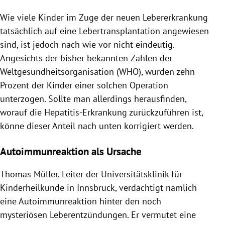
Wie viele Kinder im Zuge der neuen Lebererkrankung
tatsächlich auf eine Lebertransplantation angewiesen
sind, ist jedoch nach wie vor nicht eindeutig.
Angesichts der bisher bekannten Zahlen der
Weltgesundheitsorganisation (WHO), wurden zehn
Prozent der Kinder einer solchen Operation
unterzogen. Sollte man allerdings herausfinden,
worauf die Hepatitis-Erkrankung zurückzuführen ist,
könne dieser Anteil nach unten korrigiert werden.
Autoimmunreaktion als Ursache
Thomas Müller, Leiter der Universitätsklinik für
Kinderheilkunde in Innsbruck, verdächtigt nämlich
eine Autoimmunreaktion hinter den noch
mysteriösen Leberentzündungen. Er vermutet eine