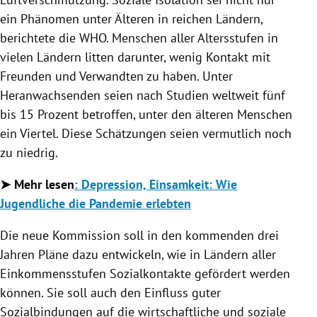
ein Phänomen unter Älteren in reichen Ländern,
berichtete die WHO. Menschen aller Altersstufen in
vielen Ländern litten darunter, wenig Kontakt mit
Freunden und Verwandten zu haben. Unter
Heranwachsenden seien nach Studien weltweit fünf
bis 15 Prozent betroffen, unter den älteren Menschen
ein Viertel. Diese Schätzungen seien vermutlich noch
zu niedrig.
➤ Mehr lesen
: Depression, Einsamkeit: Wie
Jugendliche die Pandemie erlebten
Die neue Kommission soll in den kommenden drei
Jahren Pläne dazu entwickeln, wie in Ländern aller
Einkommensstufen Sozialkontakte gefördert werden
können. Sie soll auch den Einfluss guter
Sozialbindungen auf die wirtschaftliche und soziale