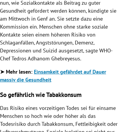
nun, wie Sozialkontakte als Beitrag zu guter
Gesundheit gefördert werden können, kündigte sie
am Mittwoch in Genf an. Sie setzte dazu eine
Kommission ein. Menschen ohne starke soziale
Kontakte seien einem höheren Risiko von
Schlaganfällen, Angststörungen, Demenz,
Depressionen und Suizid ausgesetzt, sagte WHO-
Chef Tedros Adhanom Ghebreyesus.
➤ Mehr lesen:
Einsamkeit gefährdet auf Dauer
massiv die Gesundheit
So gefährlich wie Tabakkonsum
Das Risiko eines vorzeitigen Todes sei für einsame
Menschen so hoch wie oder höher als das
Todesrisiko durch Tabakkonsum, Fettleibigkeit oder
Luftverschmutzung. Soziale Isolation sei nicht nur