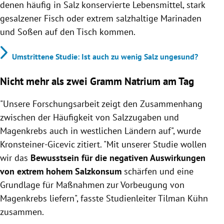
denen häufig in Salz konservierte Lebensmittel, stark
gesalzener Fisch oder extrem salzhaltige Marinaden
und Soßen auf den Tisch kommen.
Umstrittene Studie: Ist auch zu wenig Salz ungesund?
Nicht mehr als zwei Gramm Natrium am Tag
"Unsere Forschungsarbeit zeigt den Zusammenhang
zwischen der Häufigkeit von Salzzugaben und
Magenkrebs auch in westlichen Ländern auf", wurde
Kronsteiner-Gicevic zitiert. "Mit unserer Studie wollen
wir das
Bewusstsein für die negativen Auswirkungen
von extrem hohem Salzkonsum
schärfen und eine
Grundlage für Maßnahmen zur Vorbeugung von
Magenkrebs liefern", fasste Studienleiter Tilman Kühn
zusammen.