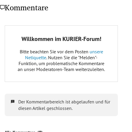
Kommentare