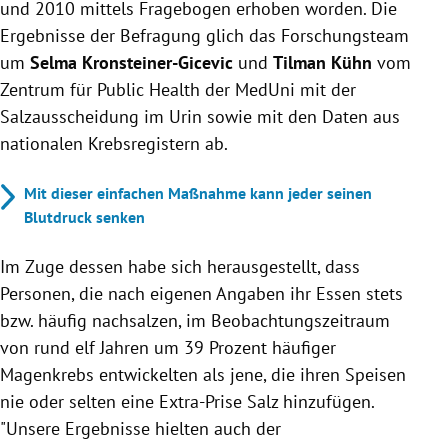
und 2010 mittels Fragebogen erhoben worden. Die
Ergebnisse der Befragung glich das Forschungsteam
um
Selma Kronsteiner-Gicevic
und
Tilman Kühn
vom
Zentrum für Public Health der MedUni mit der
Salzausscheidung im Urin sowie mit den Daten aus
nationalen Krebsregistern ab.
Mit dieser einfachen Maßnahme kann jeder seinen
Blutdruck senken
Im Zuge dessen habe sich herausgestellt, dass
Personen, die nach eigenen Angaben ihr Essen stets
bzw. häufig nachsalzen, im Beobachtungszeitraum
von rund elf Jahren um 39 Prozent häufiger
Magenkrebs entwickelten als jene, die ihren Speisen
nie oder selten eine Extra-Prise Salz hinzufügen.
"Unsere Ergebnisse hielten auch der