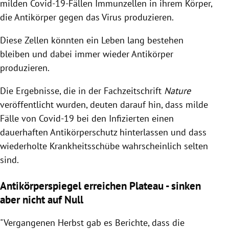
milden Covid-19-Fällen Immunzellen in ihrem Körper,
die Antikörper gegen das Virus produzieren.
Diese Zellen könnten ein Leben lang bestehen
bleiben und dabei immer wieder Antikörper
produzieren.
Die Ergebnisse, die in der Fachzeitschrift
Nature
veröffentlicht wurden, deuten darauf hin, dass milde
Fälle von Covid-19 bei den Infizierten einen
dauerhaften Antikörperschutz hinterlassen und dass
wiederholte Krankheitsschübe wahrscheinlich selten
sind.
Antikörperspiegel erreichen Plateau - sinken
aber nicht auf Null
"Vergangenen Herbst gab es Berichte, dass die