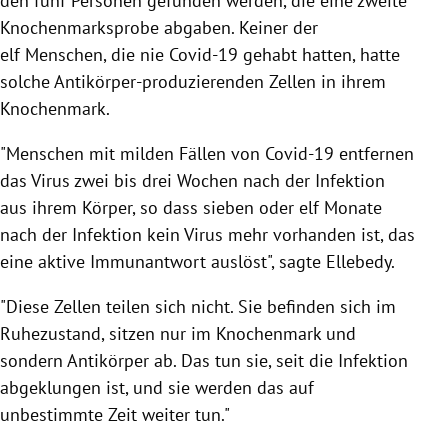
den fünf Personen gefunden werden, die eine zweite
Knochenmarksprobe abgaben. Keiner der
elf Menschen, die nie Covid-19 gehabt hatten, hatte
solche Antikörper-produzierenden Zellen in ihrem
Knochenmark.
"Menschen mit milden Fällen von Covid-19 entfernen
das Virus zwei bis drei Wochen nach der Infektion
aus ihrem Körper, so dass sieben oder elf Monate
nach der Infektion kein Virus mehr vorhanden ist, das
eine aktive Immunantwort auslöst", sagte Ellebedy.
"Diese Zellen teilen sich nicht. Sie befinden sich im
Ruhezustand, sitzen nur im Knochenmark und
sondern Antikörper ab. Das tun sie, seit die Infektion
abgeklungen ist, und sie werden das auf
unbestimmte Zeit weiter tun."