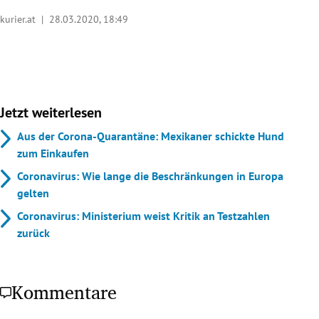
kurier.at |
28.03.2020, 18:49
Jetzt weiterlesen
Aus der Corona-Quarantäne: Mexikaner schickte Hund
zum Einkaufen
Coronavirus: Wie lange die Beschränkungen in Europa
gelten
Coronavirus: Ministerium weist Kritik an Testzahlen
zurück
Kommentare