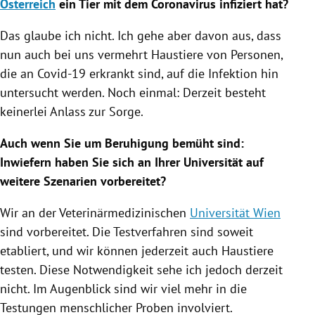
Österreich
ein Tier mit dem
Coronavirus
infiziert hat?
Das glaube ich nicht. Ich gehe aber davon aus, dass
nun auch bei uns vermehrt
Haustiere
von Personen,
die an Covid-19 erkrankt sind, auf die Infektion hin
untersucht werden. Noch einmal: Derzeit besteht
keinerlei Anlass zur Sorge.
Auch wenn Sie um Beruhigung bemüht sind:
Inwiefern haben Sie sich an Ihrer Universität auf
weitere Szenarien vorbereitet?
Wir an der Veterinärmedizinischen
Universität Wien
sind vorbereitet. Die Testverfahren sind soweit
etabliert, und wir können jederzeit auch
Haustiere
testen. Diese Notwendigkeit sehe ich jedoch derzeit
nicht. Im Augenblick sind wir viel mehr in die
Testungen menschlicher Proben involviert.