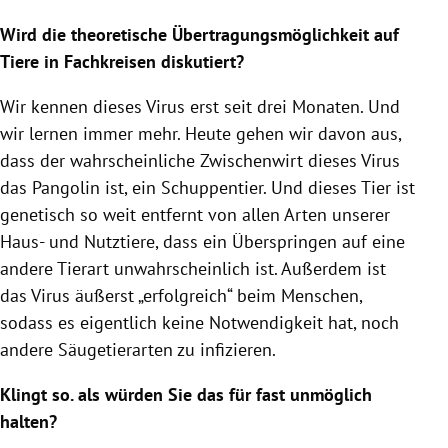
Wird die theoretische Übertragungsmöglichkeit auf
Tiere in Fachkreisen diskutiert?
Wir kennen dieses
Virus
erst seit drei Monaten. Und
wir lernen immer mehr. Heute gehen wir davon aus,
dass der wahrscheinliche Zwischenwirt dieses
Virus
das Pangolin ist, ein Schuppentier. Und dieses Tier ist
genetisch so weit entfernt von allen Arten unserer
Haus- und Nutztiere, dass ein Überspringen auf eine
andere Tierart unwahrscheinlich ist. Außerdem ist
das
Virus
äußerst „erfolgreich“ beim Menschen,
sodass es eigentlich keine Notwendigkeit hat, noch
andere Säugetierarten zu infizieren.
Klingt so. als würden Sie das für fast unmöglich
halten?