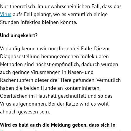
Nur theoretisch. Im unwahrscheinlichen Fall, dass das
Virus
aufs Fell gelangt, wo es vermutlich einige
Stunden infektiös bleiben könnte.
Und umgekehrt?
Vorläufig kennen wir nur diese drei Fälle. Die zur
Diagnosestellung herangezogenen molekularen
Methoden sind höchst empfindlich, dadurch wurden
auch geringe Virusmengen in Nasen- und
Rachentupfern dieser drei Tiere gefunden. Vermutlich
haben die beiden Hunde an kontaminierten
Oberflächen im Haushalt geschnüffelt und so das
Virus
aufgenommen. Bei der
Katze
wird es wohl
ähnlich gewesen sein.
Wird es bald auch die Meldung geben, dass sich in