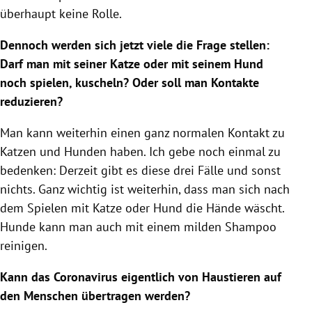
überhaupt keine Rolle.
Dennoch werden sich jetzt viele die Frage stellen:
Darf man mit seiner
Katze
oder mit seinem Hund
noch spielen, kuscheln? Oder soll man Kontakte
reduzieren?
Man kann weiterhin einen ganz normalen Kontakt zu
Katzen
und Hunden haben. Ich gebe noch einmal zu
bedenken: Derzeit gibt es diese drei Fälle und sonst
nichts. Ganz wichtig ist weiterhin, dass man sich nach
dem Spielen mit
Katze
oder Hund die Hände wäscht.
Hunde kann man auch mit einem milden Shampoo
reinigen.
Kann das
Coronavirus
eigentlich von
Haustieren
auf
den Menschen übertragen werden?