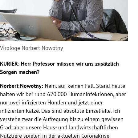
Virologe Norbert Nowotny
KURIER: Herr Professor müssen wir uns zusätzlich
Sorgen machen?
Norbert Nowotny
:
Nein, auf keinen Fall. Stand heute
halten wir bei rund 620.000 Humaninfektionen, aber
nur zwei infizierten Hunden und jetzt einer
infizierten
Katze
. Das sind absolute
Einzelfälle
. Ich
verstehe zwar die Aufregung bis zu einem gewissen
Grad, aber unsere Haus- und landwirtschaftlichen
Nutztiere spielen in der aktuellen Coronakrise