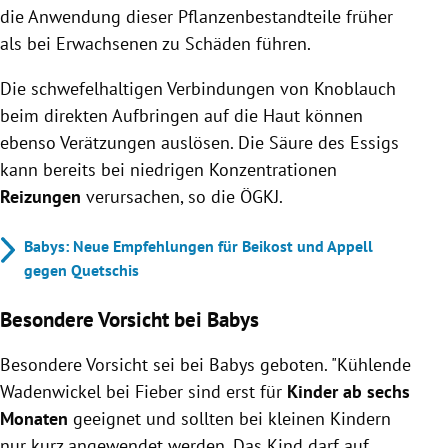
die Anwendung dieser Pflanzenbestandteile früher
als bei Erwachsenen zu Schäden führen.
Die schwefelhaltigen Verbindungen von Knoblauch
beim direkten Aufbringen auf die Haut können
ebenso Verätzungen auslösen. Die Säure des
Essigs
kann bereits bei niedrigen Konzentrationen
Reizungen
verursachen, so die ÖGKJ.
Babys: Neue Empfehlungen für Beikost und Appell
gegen Quetschis
Besondere Vorsicht bei Babys
Besondere Vorsicht sei bei Babys geboten. "Kühlende
Wadenwickel bei Fieber sind erst für
Kinder ab sechs
Monaten
geeignet und sollten bei kleinen Kindern
nur kurz angewendet werden. Das Kind darf auf