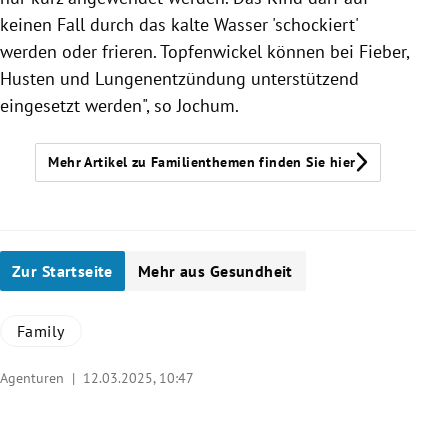
keinen Fall durch das kalte Wasser 'schockiert'
werden oder frieren. Topfenwickel können bei Fieber,
Husten und Lungenentzündung unterstützend
eingesetzt werden", so Jochum.
Mehr Artikel zu Familienthemen finden Sie hier
Zur Startseite
Mehr aus Gesundheit
Family
Agenturen |
12.03.2025, 10:47