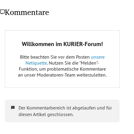
Kommentare