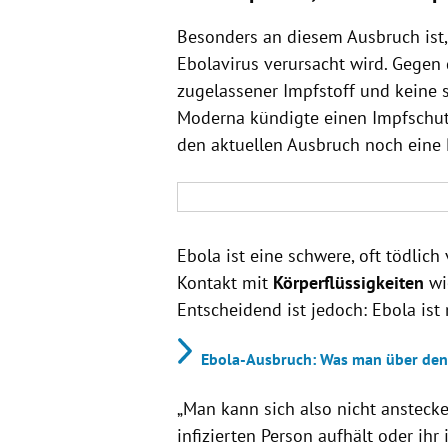
Besonders an diesem Ausbruch ist,
Ebolavirus verursacht wird. Gegen 
zugelassener Impfstoff und keine s
Moderna kündigte einen Impfschutz b
den aktuellen Ausbruch noch eine R
Ebola ist eine schwere, oft tödlich
Kontakt mit
Körperflüssigkeiten
wie
Entscheidend ist jedoch: Ebola ist 
Ebola-Ausbruch: Was man über den
„Man kann sich also nicht anstecke
infizierten Person aufhält oder ihr 