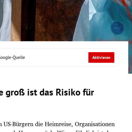
Google-Quelle
Aktivieren
 groß ist das Risiko für
n US-Bürgern die Heimreise, Organisationen