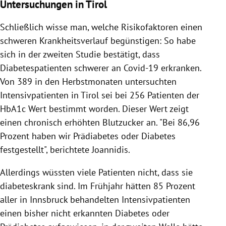
Untersuchungen in Tirol
Schließlich wisse man, welche Risikofaktoren einen
schweren Krankheitsverlauf begünstigen: So habe
sich in der zweiten Studie bestätigt, dass
Diabetespatienten schwerer an Covid-19 erkranken.
Von 389 in den Herbstmonaten untersuchten
Intensivpatienten in Tirol sei bei 256 Patienten der
HbA1c Wert bestimmt worden. Dieser Wert zeigt
einen chronisch erhöhten Blutzucker an. "Bei 86,96
Prozent haben wir Prädiabetes oder Diabetes
festgestellt", berichtete Joannidis.
Allerdings wüssten viele Patienten nicht, dass sie
diabeteskrank sind. Im Frühjahr hätten 85 Prozent
aller in Innsbruck behandelten Intensivpatienten
einen bisher nicht erkannten Diabetes oder