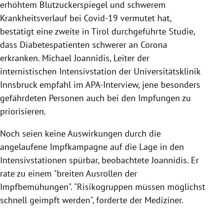
erhöhtem Blutzuckerspiegel und schwerem
Krankheitsverlauf bei Covid-19 vermutet hat,
bestätigt eine zweite in Tirol durchgeführte Studie,
dass Diabetespatienten schwerer an Corona
erkranken. Michael Joannidis, Leiter der
internistischen Intensivstation der Universitätsklinik
Innsbruck empfahl im APA-Interview, jene besonders
gefährdeten Personen auch bei den Impfungen zu
priorisieren.
Noch seien keine Auswirkungen durch die
angelaufene Impfkampagne auf die Lage in den
Intensivstationen spürbar, beobachtete Joannidis. Er
rate zu einem "breiten Ausrollen der
Impfbemühungen". "Risikogruppen müssen möglichst
schnell geimpft werden", forderte der Mediziner.