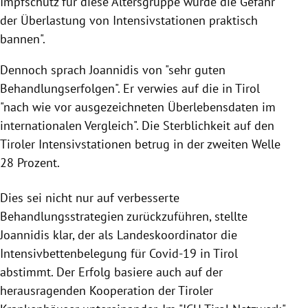
Impfschutz für diese Altersgruppe würde die Gefahr
der Überlastung von Intensivstationen praktisch
bannen".
Dennoch sprach Joannidis von "sehr guten
Behandlungserfolgen". Er verwies auf die in Tirol
"nach wie vor ausgezeichneten Überlebensdaten im
internationalen Vergleich". Die Sterblichkeit auf den
Tiroler Intensivstationen betrug in der zweiten Welle
28 Prozent.
Dies sei nicht nur auf verbesserte
Behandlungsstrategien zurückzuführen, stellte
Joannidis klar, der als Landeskoordinator die
Intensivbettenbelegung für Covid-19 in Tirol
abstimmt. Der Erfolg basiere auch auf der
herausragenden Kooperation der Tiroler