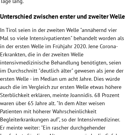
Tage lang.
Unterschied zwischen erster und zweiter Welle
In Tirol seien in der zweiten Welle "annähernd vier
Mal so viele Intensivpatienten" behandelt worden als
in der ersten Welle im Frühjahr 2020. Jene Corona-
Erkrankten, die in der zweiten Welle
intensivmedizinische Behandlung benötigten, seien
im Durchschnitt "deutlich älter" gewesen als jene der
ersten Welle - im Median um acht Jahre. Dies würde
auch die im Vergleich zur ersten Welle etwas höhere
Sterblichkeit erklären, meinte Joannidis. 68 Prozent
waren über 65 Jahre alt. "In dem Alter weisen
Patienten mit höherer Wahrscheinlichkeit
Begleiterkrankungen auf", so der Intensivmediziner.
Er meinte weiter: "Ein rascher durchgehender