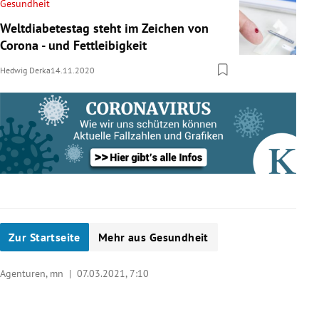
Gesundheit
Weltdiabetestag steht im Zeichen von
Corona - und Fettleibigkeit
Hedwig Derka
14.11.2020
Zur Startseite
Mehr aus Gesundheit
Agenturen, mn |
07.03.2021, 7:10