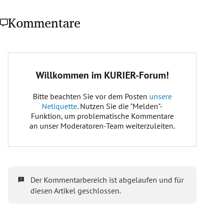
Kommentare