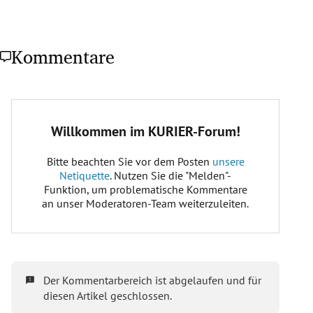
Kommentare