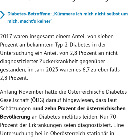
Diabetes-Betroffene: „Kümmere ich mich nicht selbst um
mich, macht’s keiner“
2017 waren insgesamt einem Anteil von sieben
Prozent an bekanntem Typ-2-Diabetes in der
Untersuchung ein Anteil von 2,8 Prozent an nicht
diagnostizierter Zuckerkrankheit gegenüber
gestanden, im Jahr 2023 waren es 6,7 zu ebenfalls
2,8 Prozent.
Anfang November hatte die Österreichische Diabetes
Gesellschaft (ÖDG) darauf hingewiesen, dass laut
Schätzungen
rund zehn Prozent der österreichischen
Bevölkerung
an Diabetes mellitus leiden. Nur 70
Prozent der Erkrankungen seien diagnostiziert. Eine
Untersuchung bei in Oberösterreich stationär in