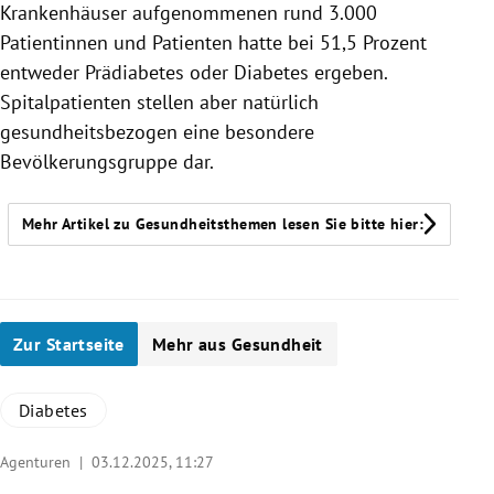
Krankenhäuser aufgenommenen rund 3.000
Patientinnen und Patienten hatte bei 51,5 Prozent
entweder Prädiabetes oder Diabetes ergeben.
Spitalpatienten stellen aber natürlich
gesundheitsbezogen eine besondere
Bevölkerungsgruppe dar.
Mehr Artikel zu Gesundheitsthemen lesen Sie bitte hier:
Zur Startseite
Mehr aus Gesundheit
Diabetes
Agenturen |
03.12.2025, 11:27