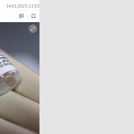
14.01.2023, 12:53