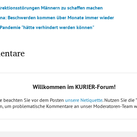
Erektionsstörungen Männern zu schaffen machen
ona: Beschwerden kommen über Monate immer wieder
 Pandemie "hätte verhindert werden können"
entare